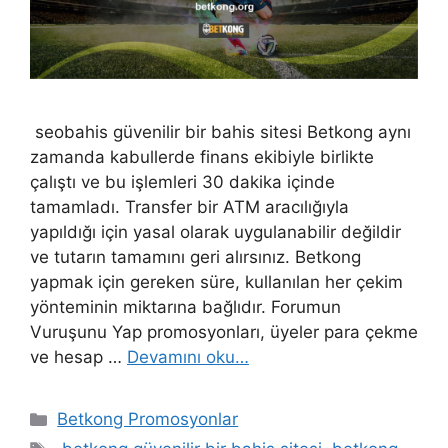
seobahis güvenilir bir bahis sitesi Betkong aynı
zamanda kabullerde finans ekibiyle birlikte
çalıştı ve bu işlemleri 30 dakika içinde
tamamladı. Transfer bir ATM aracılığıyla
yapıldığı için yasal olarak uygulanabilir değildir
ve tutarın tamamını geri alırsınız. Betkong
yapmak için gereken süre, kullanılan her çekim
yönteminin miktarına bağlıdır. Forumun
Vuruşunu Yap promosyonları, üyeler para çekme
ve hesap …
Devamını oku…
Kategoriler
Betkong Promosyonlar
Etiketler