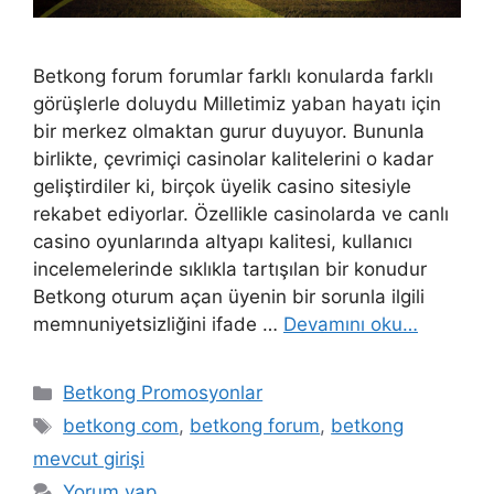
Betkong forum forumlar farklı konularda farklı
görüşlerle doluydu Milletimiz yaban hayatı için
bir merkez olmaktan gurur duyuyor. Bununla
birlikte, çevrimiçi casinolar kalitelerini o kadar
geliştirdiler ki, birçok üyelik casino sitesiyle
rekabet ediyorlar. Özellikle casinolarda ve canlı
casino oyunlarında altyapı kalitesi, kullanıcı
incelemelerinde sıklıkla tartışılan bir konudur
Betkong oturum açan üyenin bir sorunla ilgili
memnuniyetsizliğini ifade …
Devamını oku…
Kategoriler
Betkong Promosyonlar
Etiketler
betkong com
,
betkong forum
,
betkong
mevcut girişi
Yorum yap