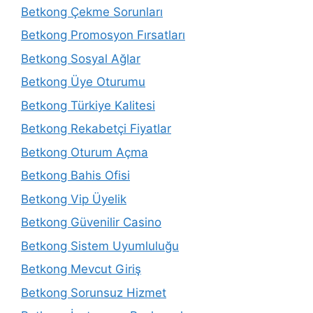
Betkong Çekme Sorunları
Betkong Promosyon Fırsatları
Betkong Sosyal Ağlar
Betkong Üye Oturumu
Betkong Türkiye Kalitesi
Betkong Rekabetçi Fiyatlar
Betkong Oturum Açma
Betkong Bahis Ofisi
Betkong Vip Üyelik
Betkong Güvenilir Casino
Betkong Sistem Uyumluluğu
Betkong Mevcut Giriş
Betkong Sorunsuz Hizmet