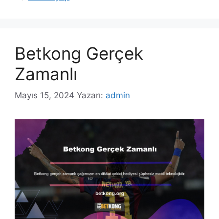
Betkong Gerçek
Zamanlı
Mayıs 15, 2024
Yazarı:
admin