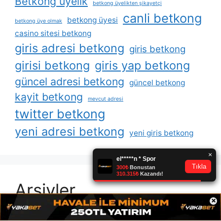
Betkong üyelik
betkong üyelikten şikayetçi
canli betkong
betkong üyesi
betkong üye olmak
casino sitesi betkong
giris adresi betkong
giris betkong
girisi betkong
giris yap betkong
güncel adresi betkong
güncel betkong
kayit betkong
mevcut adresi
twitter betkong
yeni adresi betkong
yeni giris betkong
Arşivler
×
Temmuz 2026