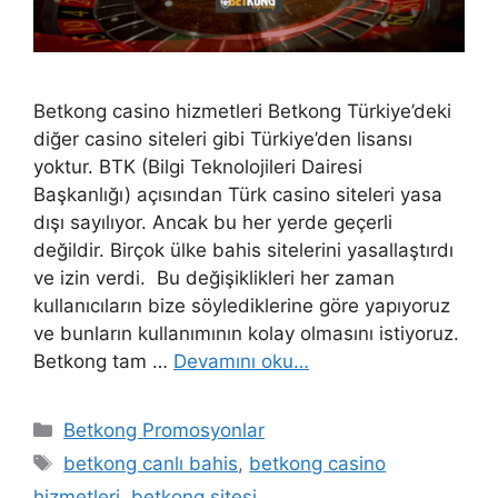
Betkong casino hizmetleri Betkong Türkiye’deki
diğer casino siteleri gibi Türkiye’den lisansı
yoktur. BTK (Bilgi Teknolojileri Dairesi
Başkanlığı) açısından Türk casino siteleri yasa
dışı sayılıyor. Ancak bu her yerde geçerli
değildir. Birçok ülke bahis sitelerini yasallaştırdı
ve izin verdi. Bu değişiklikleri her zaman
kullanıcıların bize söylediklerine göre yapıyoruz
ve bunların kullanımının kolay olmasını istiyoruz.
Betkong tam …
Devamını oku…
Kategoriler
Betkong Promosyonlar
Etiketler
betkong canlı bahis
,
betkong casino
hizmetleri
,
betkong sitesi