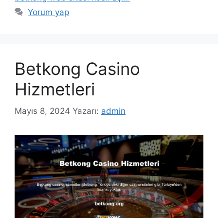
Yorum yap
Betkong Casino
Hizmetleri
Mayıs 8, 2024
Yazarı:
admin