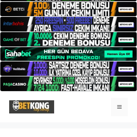
İçeriğe
atla
Menü