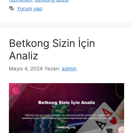
Yorum yap
Betkong Sizin İçin
Analiz
Mayıs 4, 2024
Yazarı:
admin