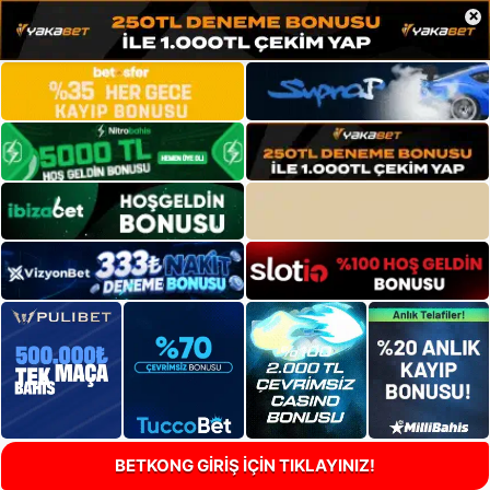
×
BETKONG GİRİŞ İÇİN TIKLAYINIZ!