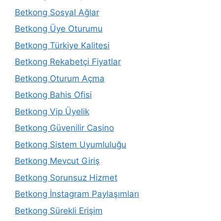
Betkong Sosyal Ağlar
Betkong Üye Oturumu
Betkong Türkiye Kalitesi
Betkong Rekabetçi Fiyatlar
Betkong Oturum Açma
Betkong Bahis Ofisi
Betkong Vip Üyelik
Betkong Güvenilir Casino
Betkong Sistem Uyumluluğu
Betkong Mevcut Giriş
Betkong Sorunsuz Hizmet
Betkong İnstagram Paylaşımları
Betkong Sürekli Erişim