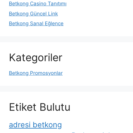
Betkong Casino Tanıtımı
Betkong Güncel Link
Betkong Sanal Eğlence
Kategoriler
Betkong Promosyonlar
Etiket Bulutu
adresi betkong