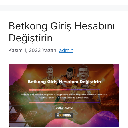
Betkong Giriş Hesabını
Değiştirin
Kasım 1, 2023
Yazarı:
admin