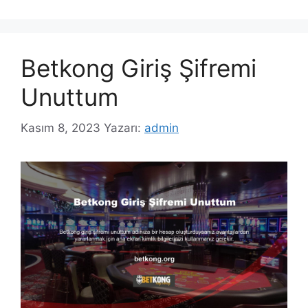
Betkong Giriş Şifremi
Unuttum
Kasım 8, 2023
Yazarı:
admin