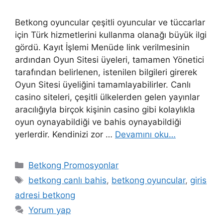
Betkong oyuncular çeşitli oyuncular ve tüccarlar
için Türk hizmetlerini kullanma olanağı büyük ilgi
gördü. Kayıt İşlemi Menüde link verilmesinin
ardından Oyun Sitesi üyeleri, tamamen Yönetici
tarafından belirlenen, istenilen bilgileri girerek
Oyun Sitesi üyeliğini tamamlayabilirler. Canlı
casino siteleri, çeşitli ülkelerden gelen yayınlar
aracılığıyla birçok kişinin casino gibi kolaylıkla
oyun oynayabildiği ve bahis oynayabildiği
yerlerdir. Kendinizi zor …
Devamını oku…
Kategoriler
Betkong Promosyonlar
Etiketler
betkong canlı bahis
,
betkong oyuncular
,
giris
adresi betkong
Yorum yap