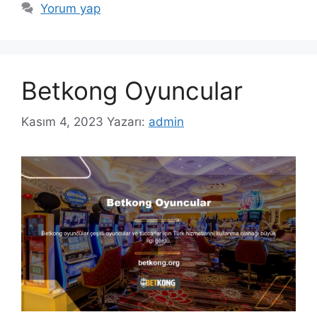
Yorum yap
Betkong Oyuncular
Kasım 4, 2023
Yazarı:
admin