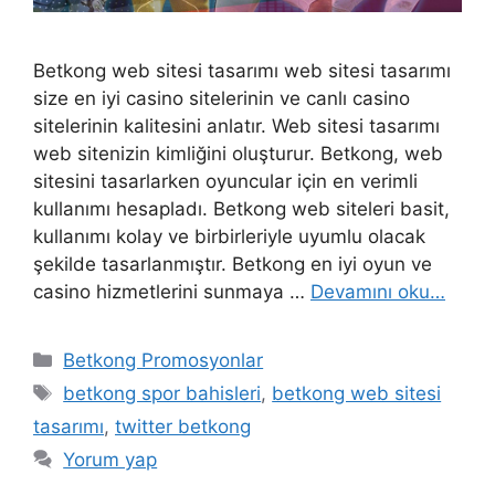
Betkong web sitesi tasarımı web sitesi tasarımı
size en iyi casino sitelerinin ve canlı casino
sitelerinin kalitesini anlatır. Web sitesi tasarımı
web sitenizin kimliğini oluşturur. Betkong, web
sitesini tasarlarken oyuncular için en verimli
kullanımı hesapladı. Betkong web siteleri basit,
kullanımı kolay ve birbirleriyle uyumlu olacak
şekilde tasarlanmıştır. Betkong en iyi oyun ve
casino hizmetlerini sunmaya …
Devamını oku…
Kategoriler
Betkong Promosyonlar
Etiketler
betkong spor bahisleri
,
betkong web sitesi
tasarımı
,
twitter betkong
Yorum yap