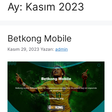
Ay:
Kasım 2023
Betkong Mobile
Kasım 29, 2023
Yazarı:
admin