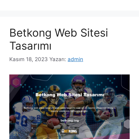
Betkong Web Sitesi
Tasarımı
Kasım 18, 2023
Yazarı:
admin