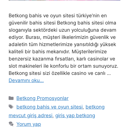
Betkong bahis ve oyun sitesi türkiye’nin en
güvenilir bahis sitesi Betkong bahis sitesi olma
sloganıyla sektördeki uzun yolculuğuna devam
ediyor. Burası, müşteri ilkelerimizin güvenlik ve
adaletin tüm hizmetlerimize yansıtıldığı yüksek
kaliteli bir bahis mekanıdır. Müşterilerimize
benzersiz kazanma fırsatları, karlı casinolar ve
slot makineleri ile konforlu bir ortam sunuyoruz.
Betkong sitesi sizi özellikle casino ve canlı …
Devamını oku…
Kategoriler
Betkong Promosyonlar
Etiketler
betkong bahis ve oyun sitesi
,
betkong
mevcut giriş adresi
,
giris yap betkong
Yorum yap