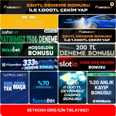
×
BETKONG GİRİŞ İÇİN TIKLAYINIZ!