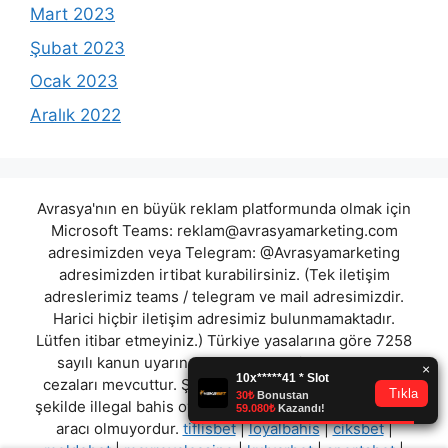
Mart 2023
Şubat 2023
Ocak 2023
Aralık 2022
Avrasya'nın en büyük reklam platformunda olmak için
Microsoft Teams:
reklam@avrasyamarketing.com
adresimizden veya Telegram: @Avrasyamarketing
adresimizden irtibat kurabilirsiniz. (Tek iletişim
adreslerimiz teams / telegram ve mail adresimizdir.
Harici hiçbir iletişim adresimiz bulunmamaktadır.
Lütfen itibar etmeyiniz.) Türkiye yasalarına göre 7258
sayılı kanun uyarınca yasa dışı bahis oynamanın
cezaları mevcuttur. Şu an bulunduğunuz site hiç bir
şekilde illegal bahis oyunları oynatmıyor ve oynamaya
aracı olmuyordur.
tiflisbet
|
loyalbahis
|
ciksbet
|