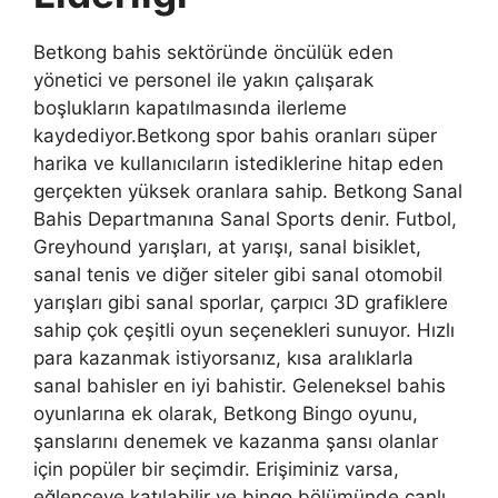
Betkong bahis sektöründe öncülük eden
yönetici ve personel ile yakın çalışarak
boşlukların kapatılmasında ilerleme
kaydediyor.Betkong spor bahis oranları süper
harika ve kullanıcıların istediklerine hitap eden
gerçekten yüksek oranlara sahip. Betkong Sanal
Bahis Departmanına Sanal Sports denir. Futbol,
Greyhound yarışları, at yarışı, sanal bisiklet,
sanal tenis ve diğer siteler gibi sanal otomobil
yarışları gibi sanal sporlar, çarpıcı 3D grafiklere
sahip çok çeşitli oyun seçenekleri sunuyor. Hızlı
para kazanmak istiyorsanız, kısa aralıklarla
sanal bahisler en iyi bahistir. Geleneksel bahis
oyunlarına ek olarak, Betkong Bingo oyunu,
şanslarını denemek ve kazanma şansı olanlar
için popüler bir seçimdir. Erişiminiz varsa,
eğlenceye katılabilir ve bingo bölümünde canlı