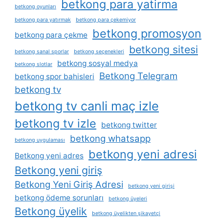
betkong para yatirma
betkong oyunları
betkong para yatırmak
betkong para çekemiyor
betkong promosyon
betkong para çekme
betkong sitesi
betkong sanal sporlar
betkong seçenekleri
betkong sosyal medya
betkong slotlar
Betkong Telegram
betkong spor bahisleri
betkong tv
betkong tv canli maç izle
betkong tv izle
betkong twitter
betkong whatsapp
betkong uygulaması
betkong yeni adresi
Betkong yeni adres
Betkong yeni giriş
Betkong Yeni Giriş Adresi
betkong yeni girişi
betkong ödeme sorunları
betkong üyeleri
Betkong üyelik
betkong üyelikten şikayetçi