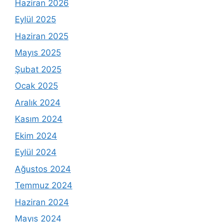
Haziran 2026
Eylül 2025
Haziran 2025
Mayıs 2025
Şubat 2025
Ocak 2025
Aralık 2024
Kasım 2024
Ekim 2024
Eylül 2024
Ağustos 2024
Temmuz 2024
Haziran 2024
Mayıs 2024