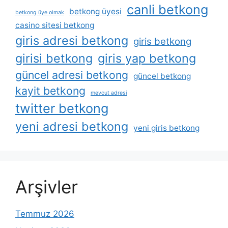
canli betkong
betkong üyesi
betkong üye olmak
casino sitesi betkong
giris adresi betkong
giris betkong
girisi betkong
giris yap betkong
güncel adresi betkong
güncel betkong
kayit betkong
mevcut adresi
twitter betkong
yeni adresi betkong
yeni giris betkong
Arşivler
Temmuz 2026