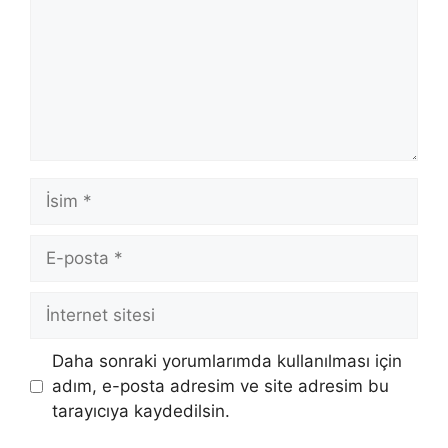
İsim
E-
posta
İnternet
sitesi
Daha sonraki yorumlarımda kullanılması için
adım, e-posta adresim ve site adresim bu
tarayıcıya kaydedilsin.