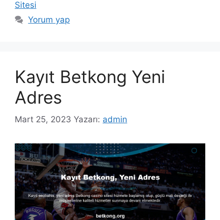
Sitesi
Yorum yap
Kayıt Betkong Yeni
Adres
Mart 25, 2023
Yazarı:
admin