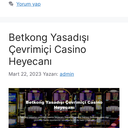
Yorum yap
Betkong Yasadışı
Çevrimiçi Casino
Heyecanı
Mart 22, 2023
Yazarı:
admin