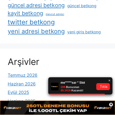
güncel adresi betkong
güncel betkong
kayit betkong
mevcut adresi
twitter betkong
yeni adresi betkong
yeni giris betkong
Arşivler
Temmuz 2026
Haziran 2026
Eylül 2025
Haziran 2025
×
Mayıs 2025