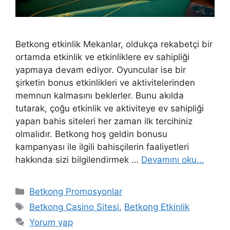
Betkong etkinlik Mekanlar, oldukça rekabetçi bir
ortamda etkinlik ve etkinliklere ev sahipliği
yapmaya devam ediyor. Oyuncular ise bir
şirketin bonus etkinlikleri ve aktivitelerinden
memnun kalmasını beklerler. Bunu akılda
tutarak, çoğu etkinlik ve aktiviteye ev sahipliği
yapan bahis siteleri her zaman ilk tercihiniz
olmalıdır. Betkong hoş geldin bonusu
kampanyası ile ilgili bahisçilerin faaliyetleri
hakkında sizi bilgilendirmek …
Devamını oku…
Kategoriler
Betkong Promosyonlar
Etiketler
Betkong Casino Sitesi
,
Betkong Etkinlik
Yorum yap