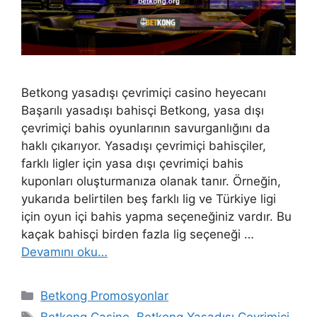
Betkong yasadışı çevrimiçi casino heyecanı
Başarılı yasadışı bahisçi Betkong, yasa dışı
çevrimiçi bahis oyunlarının savurganlığını da
haklı çıkarıyor. Yasadışı çevrimiçi bahisçiler,
farklı ligler için yasa dışı çevrimiçi bahis
kuponları oluşturmanıza olanak tanır. Örneğin,
yukarıda belirtilen beş farklı lig ve Türkiye ligi
için oyun içi bahis yapma seçeneğiniz vardır. Bu
kaçak bahisçi birden fazla lig seçeneği …
Devamını oku…
Kategoriler
Betkong Promosyonlar
Etiketler
Betkong Casino
,
Betkong Yasadışı Çevrimiçi