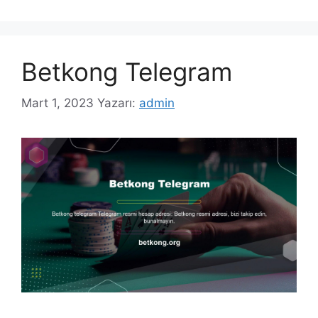
Betkong Telegram
Mart 1, 2023
Yazarı:
admin