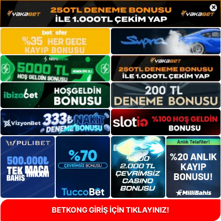
×
BETKONG GİRİŞ İÇİN TIKLAYINIZ!