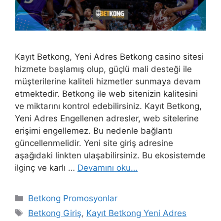
Kayıt Betkong, Yeni Adres Betkong casino sitesi
hizmete başlamış olup, güçlü mali desteği ile
müşterilerine kaliteli hizmetler sunmaya devam
etmektedir. Betkong ile web sitenizin kalitesini
ve miktarını kontrol edebilirsiniz. Kayıt Betkong,
Yeni Adres Engellenen adresler, web sitelerine
erişimi engellemez. Bu nedenle bağlantı
güncellenmelidir. Yeni site giriş adresine
aşağıdaki linkten ulaşabilirsiniz. Bu ekosistemde
ilginç ve karlı …
Devamını oku…
Kategoriler
Betkong Promosyonlar
Etiketler
Betkong Giriş
,
Kayıt Betkong Yeni Adres