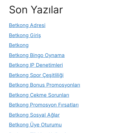
Son Yazılar
Betkong Adresi
Betkong Giriş
Betkong
Betkong Bingo Oynama
Betkong IP Denetimleri
Betkong Spor Çeşitliliği
Betkong Bonus Promosyonları
Betkong Çekme Sorunları
Betkong Promosyon Fırsatları
Betkong Sosyal Ağlar
Betkong Üye Oturumu