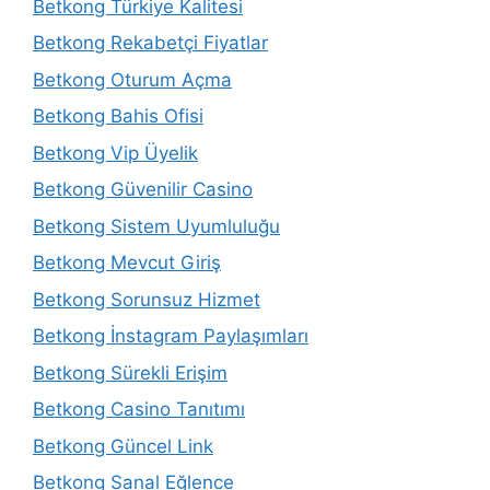
Betkong Türkiye Kalitesi
Betkong Rekabetçi Fiyatlar
Betkong Oturum Açma
Betkong Bahis Ofisi
Betkong Vip Üyelik
Betkong Güvenilir Casino
Betkong Sistem Uyumluluğu
Betkong Mevcut Giriş
Betkong Sorunsuz Hizmet
Betkong İnstagram Paylaşımları
Betkong Sürekli Erişim
Betkong Casino Tanıtımı
Betkong Güncel Link
Betkong Sanal Eğlence