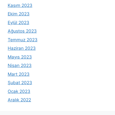
Kasım 2023
Ekim 2023
Eylül 2023
Ağustos 2023
Temmuz 2023
Haziran 2023
Mayıs 2023
Nisan 2023
Mart 2023
Şubat 2023
Ocak 2023
Aralık 2022