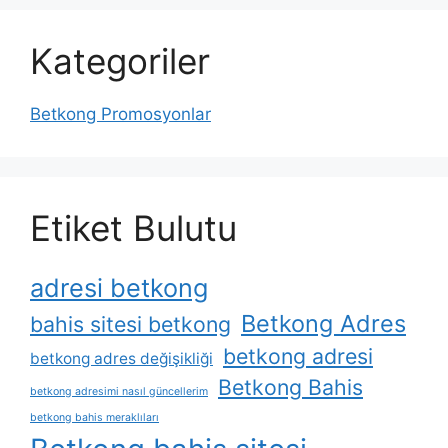
Kategoriler
Betkong Promosyonlar
Etiket Bulutu
adresi betkong
Betkong Adres
bahis sitesi betkong
betkong adresi
betkong adres değişikliği
Betkong Bahis
betkong adresimi nasıl güncellerim
betkong bahis meraklıları