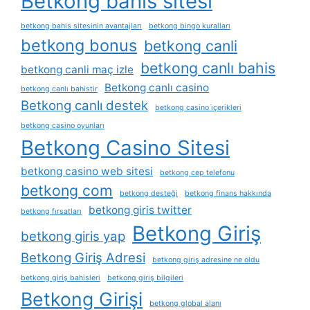
Betkong bahis sitesi
betkong bahis sitesinin avantajları
betkong bingo kuralları
betkong bonus
betkong canli
betkong canlı bahis
betkong canli maç izle
Betkong canlı casino
betkong canlı bahistir
Betkong canlı destek
betkong casino i̇çerikleri
betkong casino oyunları
Betkong Casino Sitesi
betkong casino web sitesi
betkong cep telefonu
betkong com
betkong desteği
betkong finans hakkında
betkong giris twitter
betkong fırsatları
Betkong Giriş
betkong giris yap
Betkong Giriş Adresi
betkong giriş adresine ne oldu
betkong giriş bahisleri
betkong giriş bilgileri
Betkong Girişi
betkong global alanı