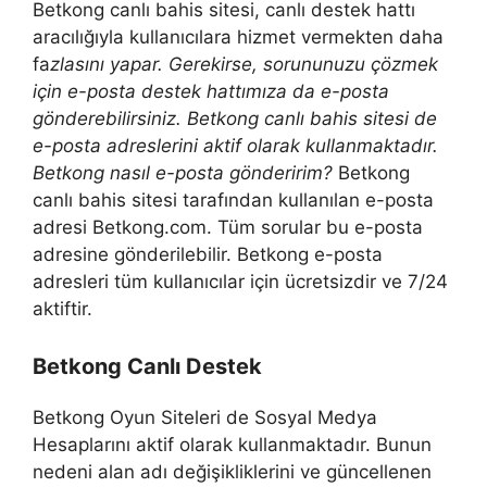
Betkong canlı bahis sitesi, canlı destek hattı
aracılığıyla kullanıcılara hizmet vermekten daha
fa
zlasını yapar. Gerekirse, sorununuzu çözmek
için e-posta destek hattımıza da e-posta
gönderebilirsiniz. Betkong canlı bahis sitesi de
e-posta adreslerini aktif olarak kullanmaktadır.
Betkong nasıl e-posta gönderirim?
Betkong
canlı bahis sitesi tarafından kullanılan e-posta
adresi Betkong.com. Tüm sorular bu e-posta
adresine gönderilebilir. Betkong e-posta
adresleri tüm kullanıcılar için ücretsizdir ve 7/24
aktiftir.
Betkong Canlı Destek
Betkong Oyun Siteleri de Sosyal Medya
Hesaplarını aktif olarak kullanmaktadır. Bunun
nedeni alan adı değişikliklerini ve güncellenen