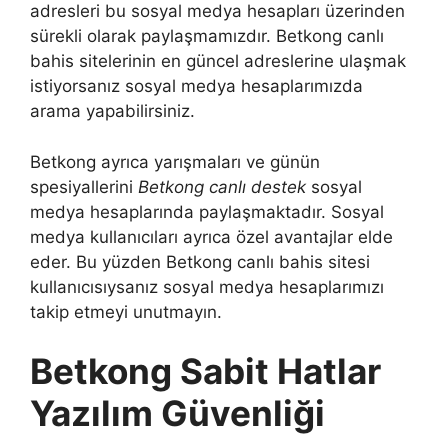
adresleri bu sosyal medya hesapları üzerinden
sürekli olarak paylaşmamızdır. Betkong canlı
bahis sitelerinin en güncel adreslerine ulaşmak
istiyorsanız sosyal medya hesaplarımızda
arama yapabilirsiniz.
Betkong ayrıca yarışmaları ve günün
spesiyallerini
Betkong canlı destek
sosyal
medya hesaplarında paylaşmaktadır. Sosyal
medya kullanıcıları ayrıca özel avantajlar elde
eder. Bu yüzden Betkong canlı bahis sitesi
kullanıcısıysanız sosyal medya hesaplarımızı
takip etmeyi unutmayın.
Betkong Sabit Hatlar
Yazılım Güvenliği