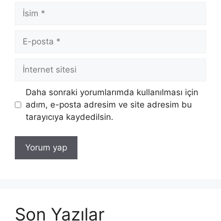
İsim
E-
posta
İnternet
sitesi
Daha sonraki yorumlarımda kullanılması için
adım, e-posta adresim ve site adresim bu
tarayıcıya kaydedilsin.
Son Yazılar