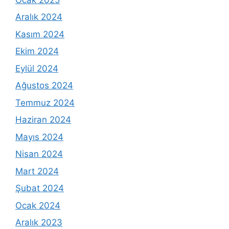
Aralık 2024
Kasım 2024
Ekim 2024
Eylül 2024
Ağustos 2024
Temmuz 2024
Haziran 2024
Mayıs 2024
Nisan 2024
Mart 2024
Şubat 2024
Ocak 2024
Aralık 2023