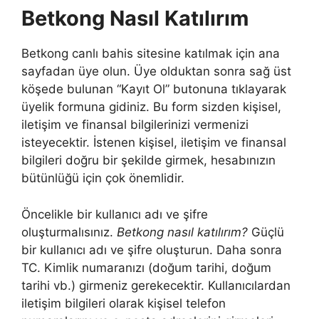
Betkong Nasıl Katılırım
Betkong canlı bahis sitesine katılmak için ana
sayfadan üye olun. Üye olduktan sonra sağ üst
köşede bulunan “Kayıt Ol” butonuna tıklayarak
üyelik formuna gidiniz. Bu form sizden kişisel,
iletişim ve finansal bilgilerinizi vermenizi
isteyecektir. İstenen kişisel, iletişim ve finansal
bilgileri doğru bir şekilde girmek, hesabınızın
bütünlüğü için çok önemlidir.
Öncelikle bir kullanıcı adı ve şifre
oluşturmalısınız.
Betkong nasıl katılırım?
Güçlü
bir kullanıcı adı ve şifre oluşturun. Daha sonra
TC. Kimlik numaranızı (doğum tarihi, doğum
tarihi vb.) girmeniz gerekecektir. Kullanıcılardan
iletişim bilgileri olarak kişisel telefon