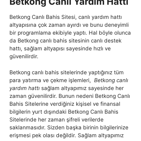
Betkong Canlı Yardım Hattı
Betkong Canlı Bahis Sitesi, canlı yardım hattı
altyapısına çok zaman ayırdı ve bunu deneyimli
bir programlama ekibiyle yaptı. Hal böyle olunca
da Betkong canlı bahis sitesinin canlı destek
hattı, sağlam altyapısı sayesinde hızlı ve
güvenilirdir.
Betkong canlı bahis sitelerinde yaptığınız tüm
para yatırma ve çekme işlemleri,
Betkong canlı
yardım hattı
sağlam altyapımız sayesinde her
zaman güvenilirdir. Bunun nedeni Betkong Canlı
Bahis Sitelerine verdiğiniz kişisel ve finansal
bilgilerin yurt dışındaki Betkong Canlı Bahis
Sitelerinde her zaman şifreli verilerde
saklanmasıdır. Sizden başka birinin bilgilerinize
erişmesi pek olası değildir. Sağlam altyapımız