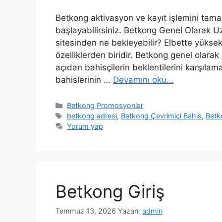
Betkong aktivasyon ve kayıt işlemini ta
başlayabilirsiniz. Betkong Genel Olarak 
sitesinden ne bekleyebilir? Elbette yükse
özelliklerden biridir. Betkong genel olar
açıdan bahisçilerin beklentilerini karşılam
bahislerinin …
Devamını oku…
Kategoriler
Betkong Promosyonlar
Etiketler
betkong adresi
,
Betkong Çevrimiçi Bahis
,
Betko
Yorum yap
Betkong Giriş
Temmuz 13, 2026
Yazarı:
admin