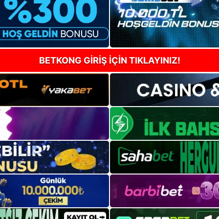
BETKONG GİRİŞ İÇİN TIKLAYINIZ!