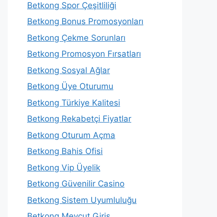
Betkong Spor Çeşitliliği
Betkong Bonus Promosyonları
Betkong Çekme Sorunları
Betkong Promosyon Fırsatları
Betkong Sosyal Ağlar
Betkong Üye Oturumu
Betkong Türkiye Kalitesi
Betkong Rekabetçi Fiyatlar
Betkong Oturum Açma
Betkong Bahis Ofisi
Betkong Vip Üyelik
Betkong Güvenilir Casino
Betkong Sistem Uyumluluğu
Betkong Mevcut Giriş