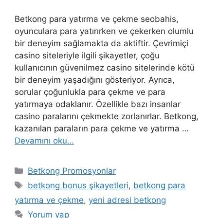
Betkong para yatırma ve çekme seobahis,
oyunculara para yatırırken ve çekerken olumlu
bir deneyim sağlamakta da aktiftir. Çevrimiçi
casino siteleriyle ilgili şikayetler, çoğu
kullanıcının güvenilmez casino sitelerinde kötü
bir deneyim yaşadığını gösteriyor. Ayrıca,
sorular çoğunlukla para çekme ve para
yatırmaya odaklanır. Özellikle bazı insanlar
casino paralarını çekmekte zorlanırlar. Betkong,
kazanılan paraların para çekme ve yatırma …
Devamını oku…
Kategoriler
Betkong Promosyonlar
Etiketler
betkong bonus şikayetleri
,
betkong para
yatırma ve çekme
,
yeni adresi betkong
Yorum yap