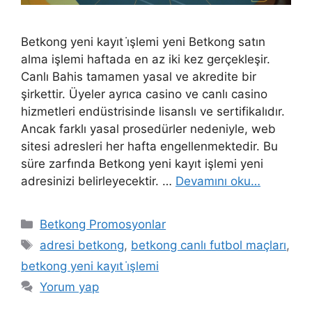
Betkong yeni kayıt i̇şlemi yeni Betkong satın
alma işlemi haftada en az iki kez gerçekleşir.
Canlı Bahis tamamen yasal ve akredite bir
şirkettir. Üyeler ayrıca casino ve canlı casino
hizmetleri endüstrisinde lisanslı ve sertifikalıdır.
Ancak farklı yasal prosedürler nedeniyle, web
sitesi adresleri her hafta engellenmektedir. Bu
süre zarfında Betkong yeni kayıt işlemi yeni
adresinizi belirleyecektir. …
Devamını oku…
Kategoriler
Betkong Promosyonlar
Etiketler
adresi betkong
,
betkong canlı futbol maçları
,
betkong yeni kayıt i̇şlemi
Yorum yap