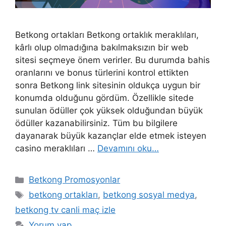
Betkong ortakları Betkong ortaklık meraklıları,
kârlı olup olmadığına bakılmaksızın bir web
sitesi seçmeye önem verirler. Bu durumda bahis
oranlarını ve bonus türlerini kontrol ettikten
sonra Betkong link sitesinin oldukça uygun bir
konumda olduğunu gördüm. Özellikle sitede
sunulan ödüller çok yüksek olduğundan büyük
ödüller kazanabilirsiniz. Tüm bu bilgilere
dayanarak büyük kazançlar elde etmek isteyen
casino meraklıları …
Devamını oku…
Kategoriler
Betkong Promosyonlar
Etiketler
betkong ortakları
,
betkong sosyal medya
,
betkong tv canli maç izle
Yorum yap