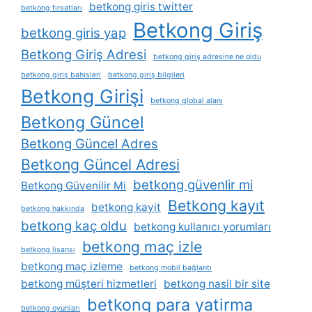
betkong giris twitter
betkong fırsatları
Betkong Giriş
betkong giris yap
Betkong Giriş Adresi
betkong giriş adresine ne oldu
betkong giriş bahisleri
betkong giriş bilgileri
Betkong Girişi
betkong global alanı
Betkong Güncel
Betkong Güncel Adres
Betkong Güncel Adresi
betkong güvenlir mi
Betkong Güvenilir Mi
Betkong kayıt
betkong kayit
betkong hakkında
betkong kaç oldu
betkong kullanıcı yorumları
betkong maç izle
betkong lisansı
betkong maç izleme
betkong mobil bağlantı
betkong müşteri hizmetleri
betkong nasil bir site
betkong para yatirma
betkong oyunları