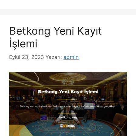
Betkong Yeni Kayıt
İşlemi
Eylül 23, 2023
Yazarı:
admin