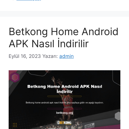
Betkong Home Android
APK Nasıl İndirilir
Eylül 16, 2023
Yazarı:
admin