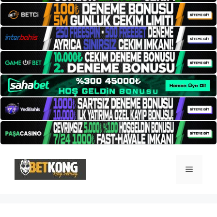
İçeriğe
atla
Menü