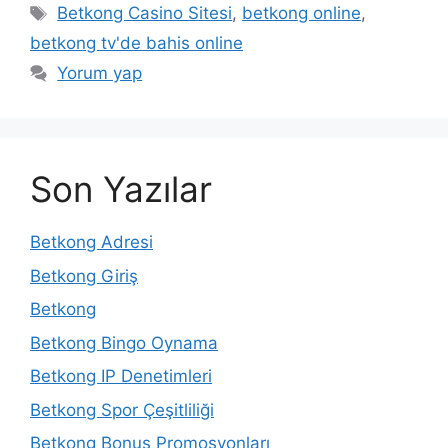
Etiketler
Betkong Casino Sitesi
,
betkong online
,
betkong tv'de bahis online
Yorum yap
Son Yazılar
Betkong Adresi
Betkong Giriş
Betkong
Betkong Bingo Oynama
Betkong IP Denetimleri
Betkong Spor Çeşitliliği
Betkong Bonus Promosyonları