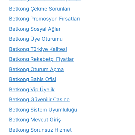
Betkong Çekme Sorunları
Betkong Promosyon Fırsatları
Betkong Sosyal Ağlar
Betkong Üye Oturumu
Betkong Türkiye Kalitesi
Betkong Rekabetçi Fiyatlar
Betkong Oturum Açma
Betkong Bahis Ofisi
Betkong Vip Üyelik
Betkong Güvenilir Casino
Betkong Sistem Uyumluluğu
Betkong Mevcut Giriş
Betkong Sorunsuz Hizmet