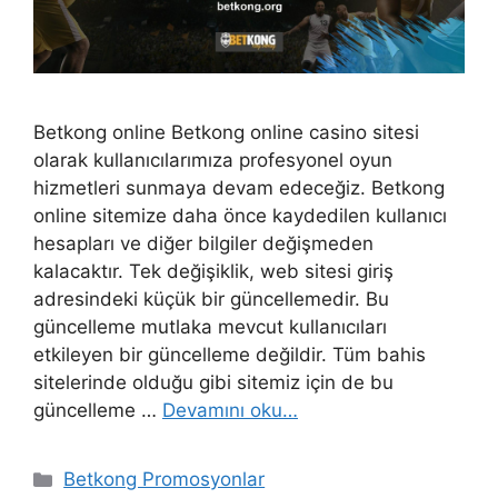
Betkong online Betkong online casino sitesi
olarak kullanıcılarımıza profesyonel oyun
hizmetleri sunmaya devam edeceğiz. Betkong
online sitemize daha önce kaydedilen kullanıcı
hesapları ve diğer bilgiler değişmeden
kalacaktır. Tek değişiklik, web sitesi giriş
adresindeki küçük bir güncellemedir. Bu
güncelleme mutlaka mevcut kullanıcıları
etkileyen bir güncelleme değildir. Tüm bahis
sitelerinde olduğu gibi sitemiz için de bu
güncelleme …
Devamını oku…
Kategoriler
Betkong Promosyonlar