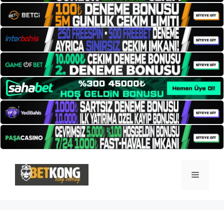
İçeriğe
atla
Menü