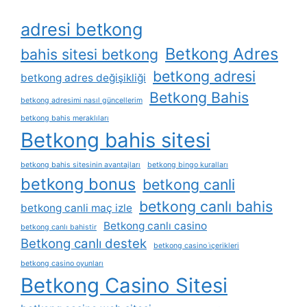
adresi betkong
Betkong Adres
bahis sitesi betkong
betkong adresi
betkong adres değişikliği
Betkong Bahis
betkong adresimi nasıl güncellerim
betkong bahis meraklıları
Betkong bahis sitesi
betkong bahis sitesinin avantajları
betkong bingo kuralları
betkong bonus
betkong canli
betkong canlı bahis
betkong canli maç izle
Betkong canlı casino
betkong canlı bahistir
Betkong canlı destek
betkong casino i̇çerikleri
betkong casino oyunları
Betkong Casino Sitesi