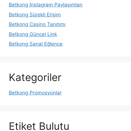
Betkong İnstagram Paylaşımları
Betkong Sürekli Erişim
Betkong Casino Tanıtımı
Betkong Güncel Link
Betkong Sanal Eğlence
Kategoriler
Betkong Promosyonlar
Etiket Bulutu