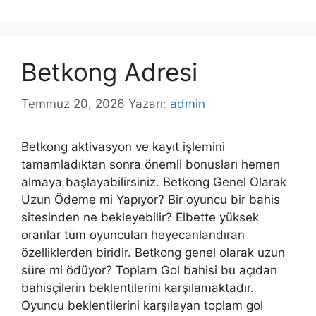
Betkong Adresi
Temmuz 20, 2026
Yazarı:
admin
Betkong aktivasyon ve kayıt işlemini
tamamladıktan sonra önemli bonusları hemen
almaya başlayabilirsiniz. Betkong Genel Olarak
Uzun Ödeme mi Yapıyor? Bir oyuncu bir bahis
sitesinden ne bekleyebilir? Elbette yüksek
oranlar tüm oyuncuları heyecanlandıran
özelliklerden biridir. Betkong genel olarak uzun
süre mi ödüyor? Toplam Gol bahisi bu açıdan
bahisçilerin beklentilerini karşılamaktadır.
Oyuncu beklentilerini karşılayan toplam gol