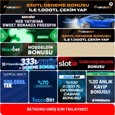
×
BETKONG GİRİŞ İÇİN TIKLAYINIZ!