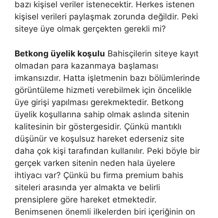
bazı kişisel veriler istenecektir. Herkes istenen
kişisel verileri paylaşmak zorunda değildir. Peki
siteye üye olmak gerçekten gerekli mi?
Betkong üyelik koşulu
Bahisçilerin siteye kayıt
olmadan para kazanmaya başlaması
imkansızdır. Hatta işletmenin bazı bölümlerinde
görüntüleme hizmeti verebilmek için öncelikle
üye girişi yapılması gerekmektedir. Betkong
üyelik koşullarına sahip olmak aslında sitenin
kalitesinin bir göstergesidir. Çünkü mantıklı
düşünür ve koşulsuz hareket ederseniz site
daha çok kişi tarafından kullanılır. Peki böyle bir
gerçek varken sitenin neden hala üyelere
ihtiyacı var? Çünkü bu firma premium bahis
siteleri arasında yer almakta ve belirli
prensiplere göre hareket etmektedir.
Benimsenen önemli ilkelerden biri içeriğinin on