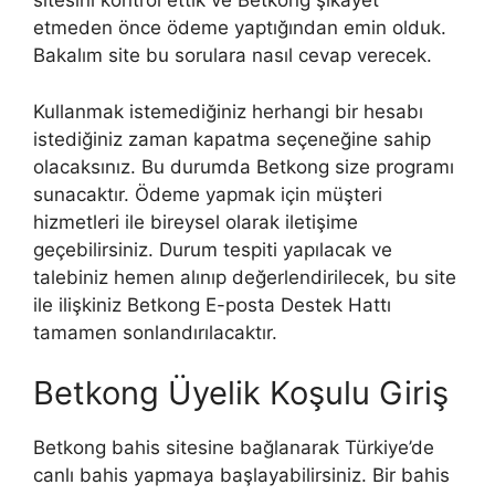
sitesini kontrol ettik ve Betkong şikayet
etmeden önce ödeme yaptığından emin olduk.
Bakalım site bu sorulara nasıl cevap verecek.
Kullanmak istemediğiniz herhangi bir hesabı
istediğiniz zaman kapatma seçeneğine sahip
olacaksınız. Bu durumda Betkong size programı
sunacaktır. Ödeme yapmak için müşteri
hizmetleri ile bireysel olarak iletişime
geçebilirsiniz. Durum tespiti yapılacak ve
talebiniz hemen alınıp değerlendirilecek, bu site
ile ilişkiniz Betkong E-posta Destek Hattı
tamamen sonlandırılacaktır.
Betkong Üyelik Koşulu Giriş
Betkong bahis sitesine bağlanarak Türkiye’de
canlı bahis yapmaya başlayabilirsiniz. Bir bahis