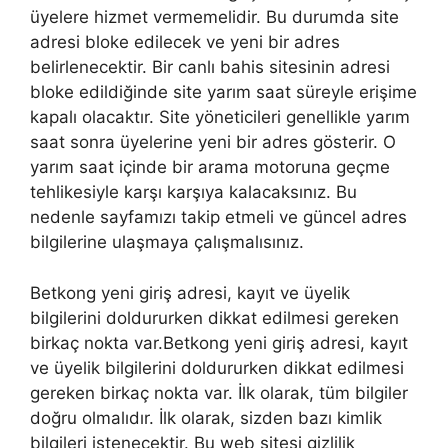
üyelere hizmet vermemelidir. Bu durumda site
adresi bloke edilecek ve yeni bir adres
belirlenecektir. Bir canlı bahis sitesinin adresi
bloke edildiğinde site yarım saat süreyle erişime
kapalı olacaktır. Site yöneticileri genellikle yarım
saat sonra üyelerine yeni bir adres gösterir. O
yarım saat içinde bir arama motoruna geçme
tehlikesiyle karşı karşıya kalacaksınız. Bu
nedenle sayfamızı takip etmeli ve güncel adres
bilgilerine ulaşmaya çalışmalısınız.
Betkong yeni giriş adresi, kayıt ve üyelik
bilgilerini doldururken dikkat edilmesi gereken
birkaç nokta var.Betkong yeni giriş adresi, kayıt
ve üyelik bilgilerini doldururken dikkat edilmesi
gereken birkaç nokta var. İlk olarak, tüm bilgiler
doğru olmalıdır. İlk olarak, sizden bazı kimlik
bilgileri istenecektir. Bu web sitesi gizlilik