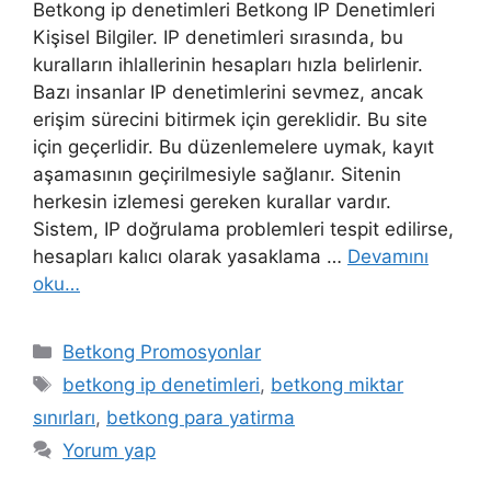
Betkong ip denetimleri Betkong IP Denetimleri
Kişisel Bilgiler. IP denetimleri sırasında, bu
kuralların ihlallerinin hesapları hızla belirlenir.
Bazı insanlar IP denetimlerini sevmez, ancak
erişim sürecini bitirmek için gereklidir. Bu site
için geçerlidir. Bu düzenlemelere uymak, kayıt
aşamasının geçirilmesiyle sağlanır. Sitenin
herkesin izlemesi gereken kurallar vardır.
Sistem, IP doğrulama problemleri tespit edilirse,
hesapları kalıcı olarak yasaklama …
Devamını
oku…
Kategoriler
Betkong Promosyonlar
Etiketler
betkong ip denetimleri
,
betkong miktar
sınırları
,
betkong para yatirma
Yorum yap