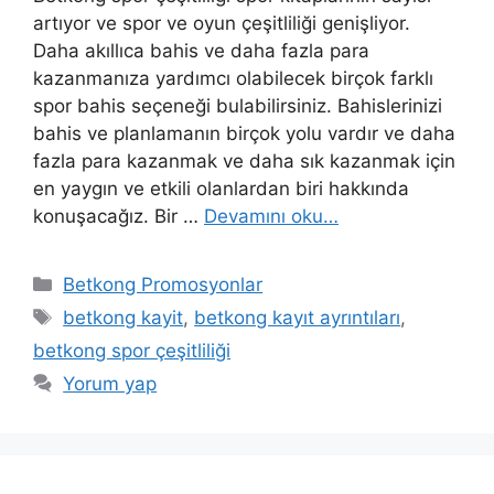
artıyor ve spor ve oyun çeşitliliği genişliyor.
Daha akıllıca bahis ve daha fazla para
kazanmanıza yardımcı olabilecek birçok farklı
spor bahis seçeneği bulabilirsiniz. Bahislerinizi
bahis ve planlamanın birçok yolu vardır ve daha
fazla para kazanmak ve daha sık kazanmak için
en yaygın ve etkili olanlardan biri hakkında
konuşacağız. Bir …
Devamını oku…
Kategoriler
Betkong Promosyonlar
Etiketler
betkong kayit
,
betkong kayıt ayrıntıları
,
betkong spor çeşitliliği
Yorum yap