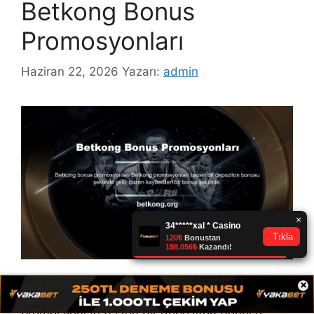
Betkong Bonus
Promosyonları
Haziran 22, 2026
Yazarı:
admin
×
Betkong bonus promosyonları Betkong
promosyonları bazen bir depoziton bonusu