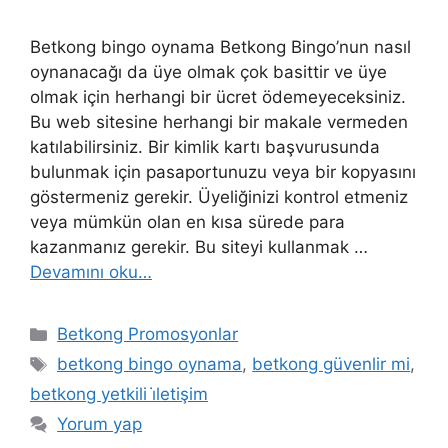
Betkong bingo oynama Betkong Bingo’nun nasıl
oynanacağı da üye olmak çok basittir ve üye
olmak için herhangi bir ücret ödemeyeceksiniz.
Bu web sitesine herhangi bir makale vermeden
katılabilirsiniz. Bir kimlik kartı başvurusunda
bulunmak için pasaportunuzu veya bir kopyasını
göstermeniz gerekir. Üyeliğinizi kontrol etmeniz
veya mümkün olan en kısa sürede para
kazanmanız gerekir. Bu siteyi kullanmak …
Devamını oku…
Kategoriler
Betkong Promosyonlar
Etiketler
betkong bingo oynama
,
betkong güvenlir mi
,
betkong yetkili i̇letişim
Yorum yap