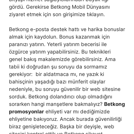
gördü. Gerekirse Betkong Mobil Dünyasını
ziyaret etmek için son girişimize tıklayın.
Betkong e-posta destek hattı ve harika bonuslar
almak için kaydolun. Bonus kazanmak için
paranızı yatırın. Yeterli yatırım becerisi ile
özgürce yatırım yapabilirsiniz. Bu teknikleri
genel bakış makalemizde görebilirsiniz. Ama
tabii ki doğrudan şu soruyu da sormamız
gerekiyor: bir aldatmaca mı, ne yazık ki
bahisçinin yaşadığı bazı münferit olaylar
nedeniyle, bu soruyu güvenilir bir web sitesine
sorduk. Betkong dolandırıcı olup olmadığını
sorarken hangi manşetlere bakmalıyız?
Betkong
promosyonlar
ehliyeti var mı dediğimizde
ehliyetine bakıyoruz. Ancak burada güvenilirliği
biraz genişleteceğiz. Başka bir deyişle, web