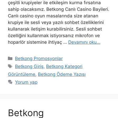
çeşitli krupiyeler ile etkileşim kurma fırsatına
sahip olacaksınız. Betkong Canlı Casino Bayileri.
Canlı casino oyun masalarında size atanan
krupiye ile sesli veya yazılı sohbet özelliklerini
kullanarak iletişim kurabilirsiniz. Sesli sohbet
özelliğini kullanmak istiyorsanız mikrofon ve
hoparlör sistemine ihtiyaç …
Devamını oku…
Kategoriler
Betkong Promosyonlar
Etiketler
Betkong Giriş
,
Betkong Kategori
Görüntüleme
,
Betkong Ödeme Yazısı
Yorum yap
Betkong