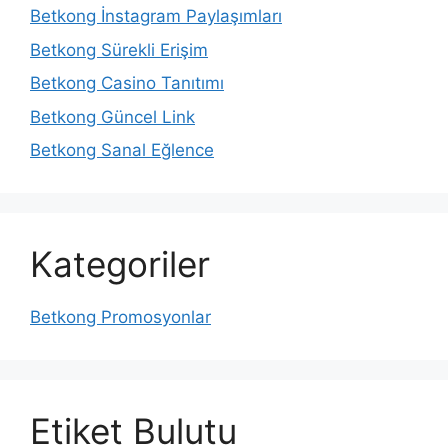
Betkong İnstagram Paylaşımları
Betkong Sürekli Erişim
Betkong Casino Tanıtımı
Betkong Güncel Link
Betkong Sanal Eğlence
Kategoriler
Betkong Promosyonlar
Etiket Bulutu