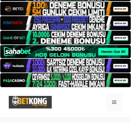
İçeriğe
atla
Menü