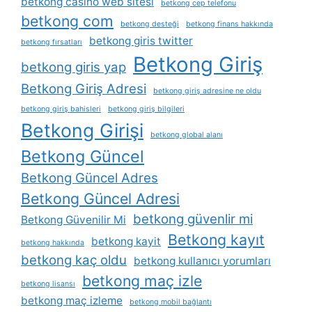
betkong casino web sitesi
betkong cep telefonu
betkong com
betkong desteği
betkong finans hakkında
betkong giris twitter
betkong fırsatları
Betkong Giriş
betkong giris yap
Betkong Giriş Adresi
betkong giriş adresine ne oldu
betkong giriş bahisleri
betkong giriş bilgileri
Betkong Girişi
betkong global alanı
Betkong Güncel
Betkong Güncel Adres
Betkong Güncel Adresi
betkong güvenlir mi
Betkong Güvenilir Mi
Betkong kayıt
betkong kayit
betkong hakkında
betkong kaç oldu
betkong kullanıcı yorumları
betkong maç izle
betkong lisansı
betkong maç izleme
betkong mobil bağlantı