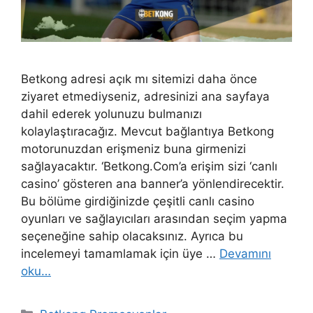
Betkong adresi açık mı sitemizi daha önce
ziyaret etmediyseniz, adresinizi ana sayfaya
dahil ederek yolunuzu bulmanızı
kolaylaştıracağız. Mevcut bağlantıya Betkong
motorunuzdan erişmeniz buna girmenizi
sağlayacaktır. ‘Betkong.Com’a erişim sizi ‘canlı
casino’ gösteren ana banner’a yönlendirecektir.
Bu bölüme girdiğinizde çeşitli canlı casino
oyunları ve sağlayıcıları arasından seçim yapma
seçeneğine sahip olacaksınız. Ayrıca bu
incelemeyi tamamlamak için üye …
Devamını
oku…
Kategoriler