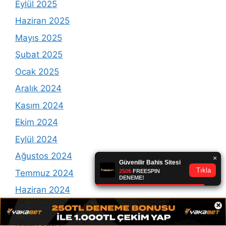
Eylül 2025
Haziran 2025
Mayıs 2025
Şubat 2025
Ocak 2025
Aralık 2024
Kasım 2024
Ekim 2024
Eylül 2024
Ağustos 2024
Temmuz 2024
Haziran 2024
×
Mayıs 2024
Nisan 2024