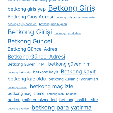
Betkong Giriş
betkong giris yap
Betkong Giriş Adresi
betkong giriş adresine ne oldu
betkong giriş bahisleri
betkong giriş bilgileri
Betkong Girişi
betkong global alanı
Betkong Güncel
Betkong Güncel Adres
Betkong Güncel Adresi
betkong güvenlir mi
Betkong Güvenilir Mi
Betkong kayıt
betkong kayit
betkong hakkında
betkong kaç oldu
betkong kullanıcı yorumları
betkong maç izle
betkong lisansı
betkong maç izleme
betkong mobil bağlantı
betkong müşteri hizmetleri
betkong nasil bir site
betkong para yatirma
betkong oyunları