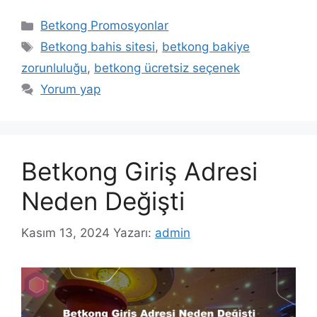
Kategoriler
Betkong Promosyonlar
Etiketler
Betkong bahis sitesi
,
betkong bakiye
zorunluluğu
,
betkong ücretsiz seçenek
Yorum yap
Betkong Giriş Adresi
Neden Değişti
Kasım 13, 2024
Yazarı:
admin