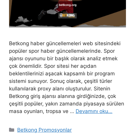
Betkong haber güncellemeleri web sitesindeki
popüler spor haber güncellemelerinde. Spor
ajansı oyununu bir başlık olarak analiz etmek
çok önemlidir. Spor sitesi her açıdan
beklentilerinizi aşacak kapsamlı bir program
sistemi sunuyor. Sonuç olarak, çeşitli türler
kullanılarak proxy alanı oluşturulur. Sitenin
Betkong giriş ajansı alanına girdiğinizde, çok
çeşitli popüler, yakın zamanda piyasaya sürülen
masa oyunları, tropsa ve …
Devamını oku…
Kategoriler
Betkong Promosyonlar