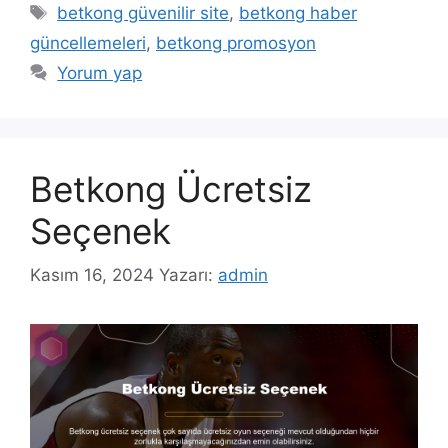
Etiketler
betkong güvenilir site
,
betkong haber
güncellemeleri
,
betkong promosyon
Yorum yap
Betkong Ücretsiz
Seçenek
Kasım 16, 2024
Yazarı:
admin