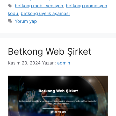
Etiketler
betkong mobil versiyon
,
betkong promosyon
kodu
,
betkong üyelik aşaması
Yorum yap
Betkong Web Şirket
Kasım 23, 2024
Yazarı:
admin