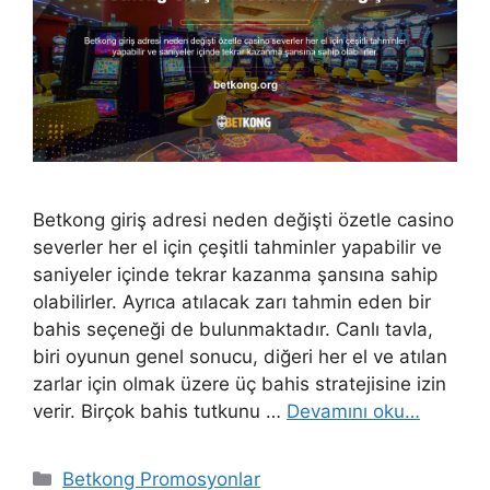
Betkong giriş adresi neden değişti özetle casino
severler her el için çeşitli tahminler yapabilir ve
saniyeler içinde tekrar kazanma şansına sahip
olabilirler. Ayrıca atılacak zarı tahmin eden bir
bahis seçeneği de bulunmaktadır. Canlı tavla,
biri oyunun genel sonucu, diğeri her el ve atılan
zarlar için olmak üzere üç bahis stratejisine izin
verir. Birçok bahis tutkunu …
Devamını oku…
Kategoriler
Betkong Promosyonlar