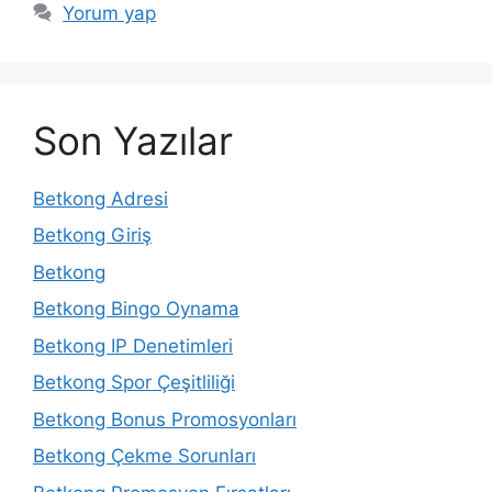
Yorum yap
Son Yazılar
Betkong Adresi
Betkong Giriş
Betkong
Betkong Bingo Oynama
Betkong IP Denetimleri
Betkong Spor Çeşitliliği
Betkong Bonus Promosyonları
Betkong Çekme Sorunları