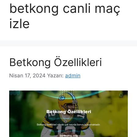
betkong canli maç
izle
Betkong Özellikleri
Nisan 17, 2024
Yazarı:
admin