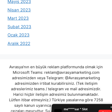
Mayıs 2023
Nisan 2023
Mart 2023
Şubat 2023
Ocak 2023
Aralık 2022
Avrasya'nın en büyük reklam platformunda olmak için
Microsoft Teams:
reklam@avrasyamarketing.com
adresimizden veya Telegram: @Avrasyamarketing
adresimizden irtibat kurabilirsiniz. (Tek iletişim
adreslerimiz teams / telegram ve mail adresimizdir.
Harici hiçbir iletişim adresimiz bulunmamaktadır.
Lütfen itibar etmeyiniz.) Türkiye yasalarına göre 7258
sayılı kanun uyarınca yasa dışı bahis oynamanın
cezaları mevcuttur. Şu an bulunduğunuz site hiç bir