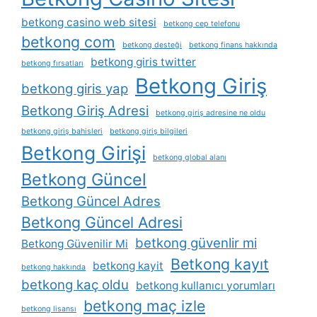
betkong casino web sitesi
betkong cep telefonu
betkong com
betkong desteği
betkong finans hakkında
betkong giris twitter
betkong fırsatları
Betkong Giriş
betkong giris yap
Betkong Giriş Adresi
betkong giriş adresine ne oldu
betkong giriş bahisleri
betkong giriş bilgileri
Betkong Girişi
betkong global alanı
Betkong Güncel
Betkong Güncel Adres
Betkong Güncel Adresi
betkong güvenlir mi
Betkong Güvenilir Mi
Betkong kayıt
betkong kayit
betkong hakkında
betkong kaç oldu
betkong kullanıcı yorumları
betkong maç izle
betkong lisansı