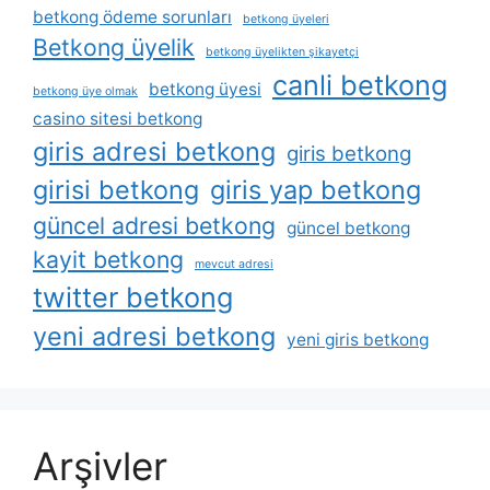
betkong ödeme sorunları
betkong üyeleri
Betkong üyelik
betkong üyelikten şikayetçi
canli betkong
betkong üyesi
betkong üye olmak
casino sitesi betkong
giris adresi betkong
giris betkong
girisi betkong
giris yap betkong
güncel adresi betkong
güncel betkong
kayit betkong
mevcut adresi
twitter betkong
yeni adresi betkong
yeni giris betkong
Arşivler