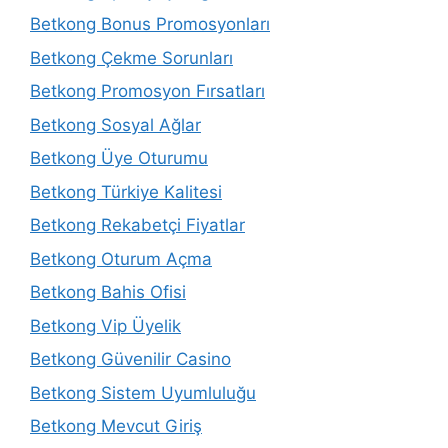
Betkong Bonus Promosyonları
Betkong Çekme Sorunları
Betkong Promosyon Fırsatları
Betkong Sosyal Ağlar
Betkong Üye Oturumu
Betkong Türkiye Kalitesi
Betkong Rekabetçi Fiyatlar
Betkong Oturum Açma
Betkong Bahis Ofisi
Betkong Vip Üyelik
Betkong Güvenilir Casino
Betkong Sistem Uyumluluğu
Betkong Mevcut Giriş