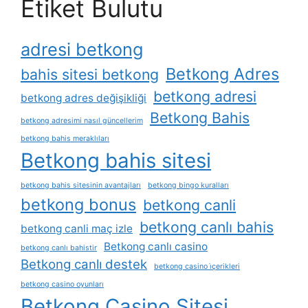
Etiket Bulutu
adresi betkong
Betkong Adres
bahis sitesi betkong
betkong adresi
betkong adres değişikliği
Betkong Bahis
betkong adresimi nasıl güncellerim
betkong bahis meraklıları
Betkong bahis sitesi
betkong bahis sitesinin avantajları
betkong bingo kuralları
betkong bonus
betkong canli
betkong canlı bahis
betkong canli maç izle
Betkong canlı casino
betkong canlı bahistir
Betkong canlı destek
betkong casino i̇çerikleri
betkong casino oyunları
Betkong Casino Sitesi