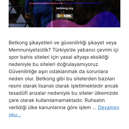
Betkong şikayetleri ve güvenilirliği şikayet veya
Memnuniyetsizlik? Türkiye’de yabancı çevrim içi
spor bahis siteleri için yasal altyapı eksikliği
nedeniyle bu siteleri doğrulayamıyoruz.
Güvenilirliğe aşırı odaklanmak da sorunlara
neden olur. Betkong gibi bu sitelerden bazıları
resmi olarak lisanslı olarak işletilmektedir ancak
tesadüfi arızalar nedeniyle bu siteler ülkemizde
çare olarak kullanılamamaktadır. Ruhsatın
verildiği ülke kanunlarına göre işlem …
Devamını
oku…