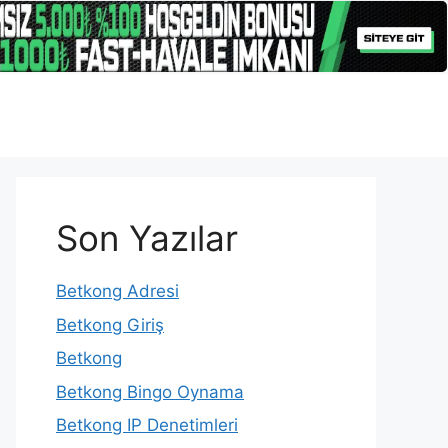
Son Yazılar
Betkong Adresi
Betkong Giriş
Betkong
Betkong Bingo Oynama
Betkong IP Denetimleri