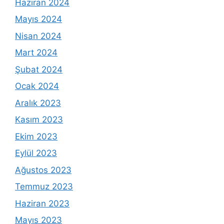
Haziran 2024
Mayıs 2024
Nisan 2024
Mart 2024
Şubat 2024
Ocak 2024
Aralık 2023
Kasım 2023
Ekim 2023
Eylül 2023
Ağustos 2023
Temmuz 2023
Haziran 2023
Mayıs 2023