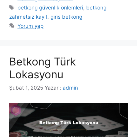
Etiketler
betkong güvenlik önlemleri
,
betkong
zahmetsiz kayıt
,
giris betkong
Yorum yap
Betkong Türk
Lokasyonu
Şubat 1, 2025
Yazarı:
admin