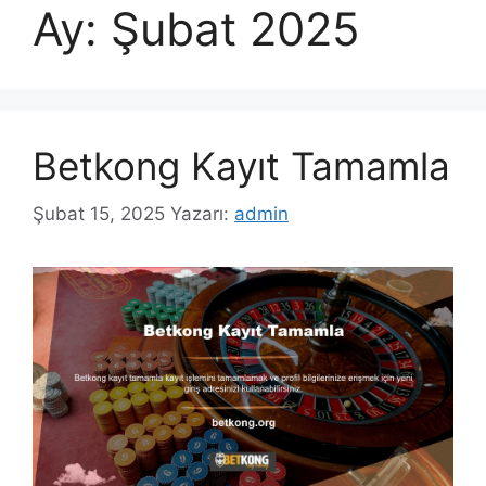
Ay:
Şubat 2025
Betkong Kayıt Tamamla
Şubat 15, 2025
Yazarı:
admin