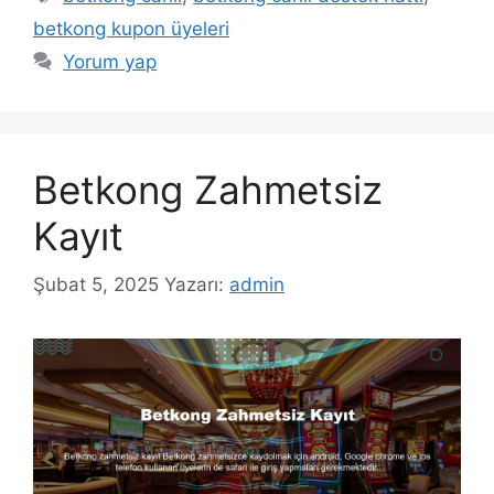
betkong kupon üyeleri
Yorum yap
Betkong Zahmetsiz
Kayıt
Şubat 5, 2025
Yazarı:
admin