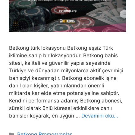
Betkong türk lokasyonu Betkong eşsiz Türk
iklimine sahip bir lokasyondur. Betkong bahis
sitesi, kaliteli ve güvenilir yapısı sayesinde
Türkiye ve dünyadan milyonlarca aktif çevrimiçi
bahisçiyi kazanmıştır. Betkong abonelik işine
dahil olan kişiler, yatırımlarından önemli
miktarda kar elde etme potansiyeline sahiptir.
Kendini performansa adamış Betkong abonesi,
sürekli olarak ünlü küresel etkinliklere canlı
bahisler koyarak, en uygun …
Devamını oku…
Kategoriler
Betkong Promosyonlar