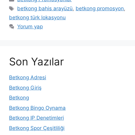
Etiketler
betkong bahis arayüzü
,
betkong promosyon
,
betkong türk lokasyonu
Yorum yap
Son Yazılar
Betkong Adresi
Betkong Giriş
Betkong
Betkong Bingo Oynama
Betkong IP Denetimleri
Betkong Spor Çeşitliliği