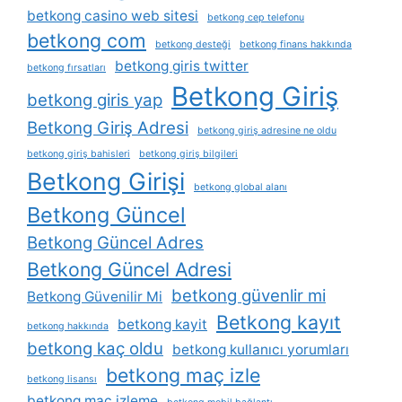
betkong casino web sitesi
betkong cep telefonu
betkong com
betkong desteği
betkong finans hakkında
betkong giris twitter
betkong fırsatları
Betkong Giriş
betkong giris yap
Betkong Giriş Adresi
betkong giriş adresine ne oldu
betkong giriş bahisleri
betkong giriş bilgileri
Betkong Girişi
betkong global alanı
Betkong Güncel
Betkong Güncel Adres
Betkong Güncel Adresi
betkong güvenlir mi
Betkong Güvenilir Mi
Betkong kayıt
betkong kayit
betkong hakkında
betkong kaç oldu
betkong kullanıcı yorumları
betkong maç izle
betkong lisansı
betkong maç izleme