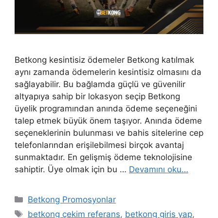
Betkong kesintisiz ödemeler Betkong katılmak
aynı zamanda ödemelerin kesintisiz olmasını da
sağlayabilir. Bu bağlamda güçlü ve güvenilir
altyapıya sahip bir lokasyon seçip Betkong
üyelik programından anında ödeme seçeneğini
talep etmek büyük önem taşıyor. Anında ödeme
seçeneklerinin bulunması ve bahis sitelerine cep
telefonlarından erişilebilmesi birçok avantaj
sunmaktadır. En gelişmiş ödeme teknolojisine
sahiptir. Üye olmak için bu …
Devamını oku…
Kategoriler
Betkong Promosyonlar
Etiketler
betkong çekim referans
,
betkong giris yap
,