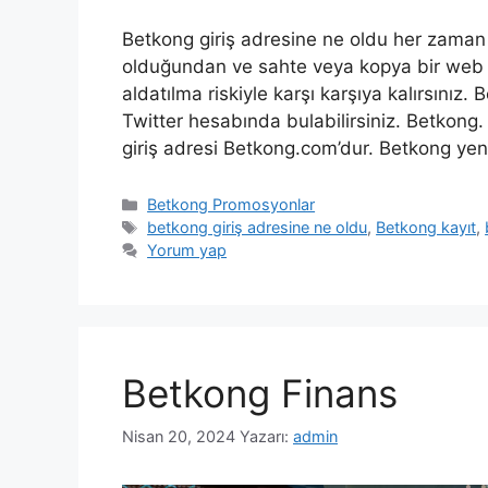
Betkong giriş adresine ne oldu her zaman
olduğundan ve sahte veya kopya bir web s
aldatılma riskiyle karşı karşıya kalırsınız
Twitter hesabında bulabilirsiniz. Betkong.
giriş adresi Betkong.com’dur. Betkong y
Kategoriler
Betkong Promosyonlar
Etiketler
betkong giriş adresine ne oldu
,
Betkong kayıt
,
Yorum yap
Betkong Finans
Nisan 20, 2024
Yazarı:
admin