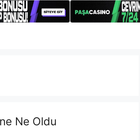
ine Ne Oldu