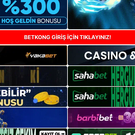
BETKONG GİRİŞ İÇİN TIKLAYINIZ!