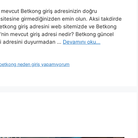
 mevcut Betkong giriş adresinizin doğru
itesine girmediğinizden emin olun. Aksi takdirde
. Betkong giriş adresini web sitemizde ve Betkong
 ‘nin mevcut giriş adresi nedir? Betkong güncel
eni adresini duyurmadan …
Devamını oku…
betkong neden giriş yapamıyorum