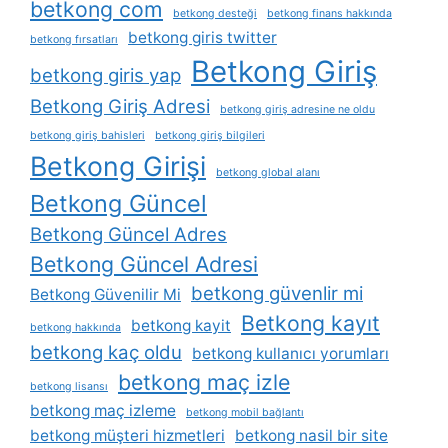
betkong com
betkong desteği
betkong finans hakkında
betkong giris twitter
betkong fırsatları
Betkong Giriş
betkong giris yap
Betkong Giriş Adresi
betkong giriş adresine ne oldu
betkong giriş bahisleri
betkong giriş bilgileri
Betkong Girişi
betkong global alanı
Betkong Güncel
Betkong Güncel Adres
Betkong Güncel Adresi
betkong güvenlir mi
Betkong Güvenilir Mi
Betkong kayıt
betkong kayit
betkong hakkında
betkong kaç oldu
betkong kullanıcı yorumları
betkong maç izle
betkong lisansı
betkong maç izleme
betkong mobil bağlantı
betkong müşteri hizmetleri
betkong nasil bir site