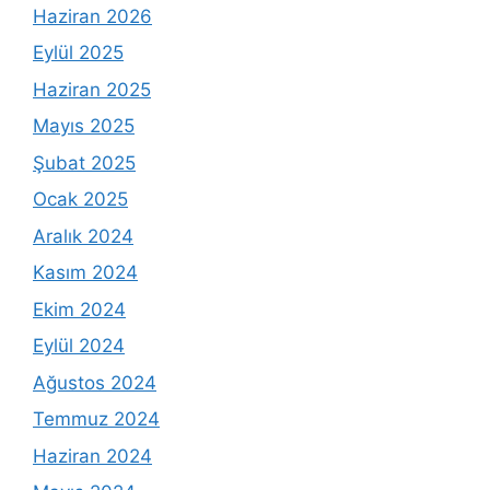
Haziran 2026
Eylül 2025
Haziran 2025
Mayıs 2025
Şubat 2025
Ocak 2025
Aralık 2024
Kasım 2024
Ekim 2024
Eylül 2024
Ağustos 2024
Temmuz 2024
Haziran 2024