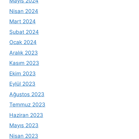
Mayıs 2024
Nisan 2024
Mart 2024
Şubat 2024
Ocak 2024
Aralık 2023
Kasım 2023
Ekim 2023
Eylül 2023
Ağustos 2023
Temmuz 2023
Haziran 2023
Mayıs 2023
Nisan 2023