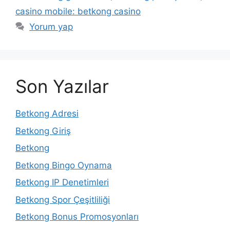
casino mobile: betkong casino
Yorum yap
Son Yazılar
Betkong Adresi
Betkong Giriş
Betkong
Betkong Bingo Oynama
Betkong IP Denetimleri
Betkong Spor Çeşitliliği
Betkong Bonus Promosyonları