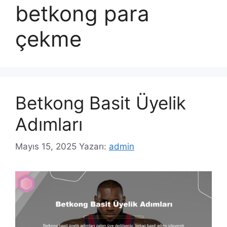
betkong para
çekme
Betkong Basit Üyelik
Adımları
Mayıs 15, 2025
Yazarı:
admin