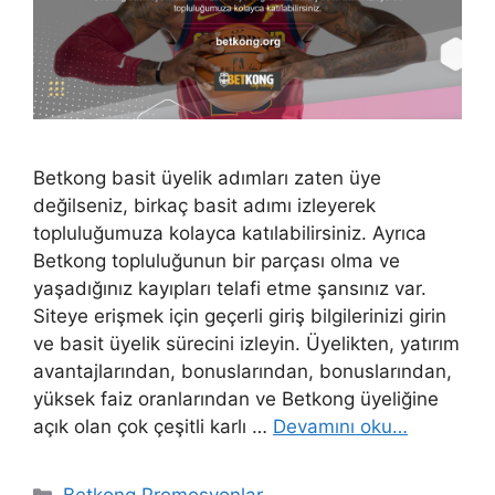
Betkong basit üyelik adımları zaten üye
değilseniz, birkaç basit adımı izleyerek
topluluğumuza kolayca katılabilirsiniz. Ayrıca
Betkong topluluğunun bir parçası olma ve
yaşadığınız kayıpları telafi etme şansınız var.
Siteye erişmek için geçerli giriş bilgilerinizi girin
ve basit üyelik sürecini izleyin. Üyelikten, yatırım
avantajlarından, bonuslarından, bonuslarından,
yüksek faiz oranlarından ve Betkong üyeliğine
açık olan çok çeşitli karlı …
Devamını oku…
Kategoriler