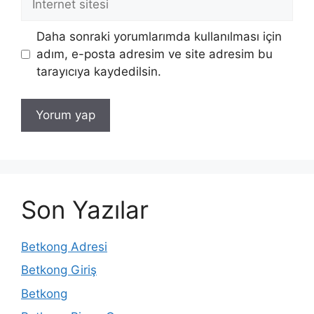
sitesi
Daha sonraki yorumlarımda kullanılması için
adım, e-posta adresim ve site adresim bu
tarayıcıya kaydedilsin.
Son Yazılar
Betkong Adresi
Betkong Giriş
Betkong