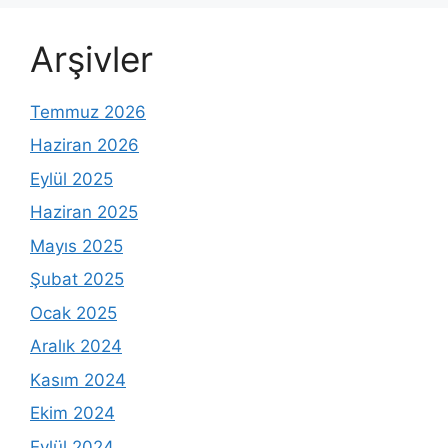
Arşivler
Temmuz 2026
Haziran 2026
Eylül 2025
Haziran 2025
Mayıs 2025
Şubat 2025
Ocak 2025
Aralık 2024
Kasım 2024
Ekim 2024
Eylül 2024