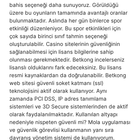
bahis seçeneği daha sunuyoruz. Görüldüğü
üzere bu oyunların tamamında avantajlı oranlar
bulunmaktadır. Aslında her gün binlerce spor
etkinliği düzenleniyor. Bu spor etkinlikleri için
çok sayıda birinci sınıf tahmin seçeneği
oluşturulabilir. Casino sitelerinin güvenliğinin
sağlanabilmesi için lisans bilgilerine sahip
olunması gerekmektedir. Betkong incelerseniz
lisanslı olduklarını fark edeceksiniz. Bu lisans
resmi kaynaklardan da doğrulanabilir. Betkong
web sitesi güvenli soket katmanı (ssl)
teknolojisini aktif olarak kullanıyor. Aynı
zamanda PCI DSS, IP adres tanımlama
sistemleri ve 3D Secure sistemlerinden de aktif
olarak faydalanılmaktadır. Kullanılan altyapı
nedeniyle nispeten güvenli mi? Mola uygulaması
ve güvenlik görevlisi kullanmanın yanı sıra
davranış yönetim sistemi de kullanıyorum.