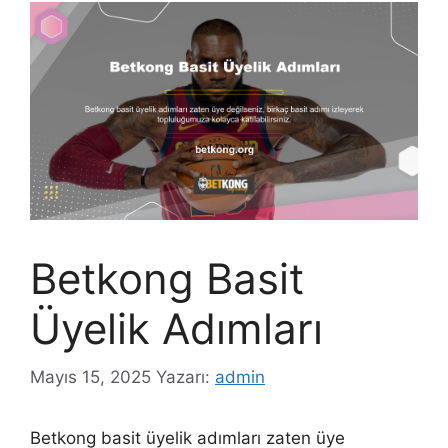
Betkong Basit
Üyelik Adımları
Mayıs 15, 2025
Yazarı:
admin
Betkong basit üyelik adımları zaten üye