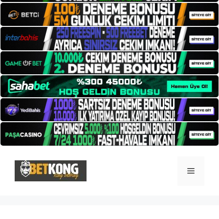
İçeriğe
atla
Menü