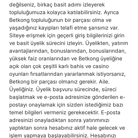
değilseniz, birkaç basit adımı izleyerek
topluluğumuza kolayca katılabilirsiniz. Ayrıca
Betkong topluluğunun bir parçası olma ve
yaşadığınız kayıpları telafi etme şansınız var.
Siteye erişmek için geçerli giriş bilgilerinizi girin
ve basit üyelik sürecini izleyin. Üyelikten, yatırım
avantajlarından, bonuslarından, bonuslarından,
yüksek faiz oranlarından ve Betkong üyeliğine
açık olan çok çeşitli karlı bahis ve casino
oyunları fırsatlarından yararlanmak istiyorsanız,
Betkong bir parçası olmanız gerekir. Aile.
Üyeliğiniz. Üyelik başvuru sürecinde, süreci
başlatmak ve e-posta adresinize gönderilen e-
postayı onaylamak için sizden istediğimiz bazı
temel bilgileri vermeniz gerekecektir. E-posta
adresinizi onayladıktan sonra yatırımınızı
yaptıktan sonra hesabınız aktif hale gelecek ve
işlem yapmaya başlayabilirsiniz. Hesabınızı