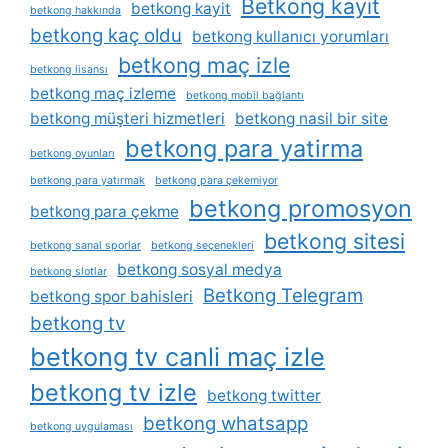
Betkong kayıt
betkong kayit
betkong hakkında
betkong kaç oldu
betkong kullanıcı yorumları
betkong maç izle
betkong lisansı
betkong maç izleme
betkong mobil bağlantı
betkong müşteri hizmetleri
betkong nasil bir site
betkong para yatirma
betkong oyunları
betkong para yatırmak
betkong para çekemiyor
betkong promosyon
betkong para çekme
betkong sitesi
betkong sanal sporlar
betkong seçenekleri
betkong sosyal medya
betkong slotlar
Betkong Telegram
betkong spor bahisleri
betkong tv
betkong tv canli maç izle
betkong tv izle
betkong twitter
betkong whatsapp
betkong uygulaması