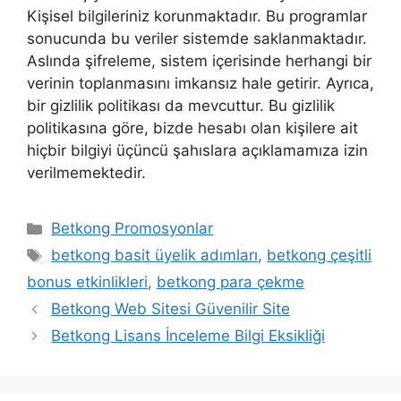
Kişisel bilgileriniz korunmaktadır. Bu programlar
sonucunda bu veriler sistemde saklanmaktadır.
Aslında şifreleme, sistem içerisinde herhangi bir
verinin toplanmasını imkansız hale getirir. Ayrıca,
bir gizlilik politikası da mevcuttur. Bu gizlilik
politikasına göre, bizde hesabı olan kişilere ait
hiçbir bilgiyi üçüncü şahıslara açıklamamıza izin
verilmemektedir.
Kategoriler
Betkong Promosyonlar
Etiketler
betkong basit üyelik adımları
,
betkong çeşitli
bonus etkinlikleri
,
betkong para çekme
Betkong Web Sitesi Güvenilir Site
Betkong Lisans İnceleme Bilgi Eksikliği