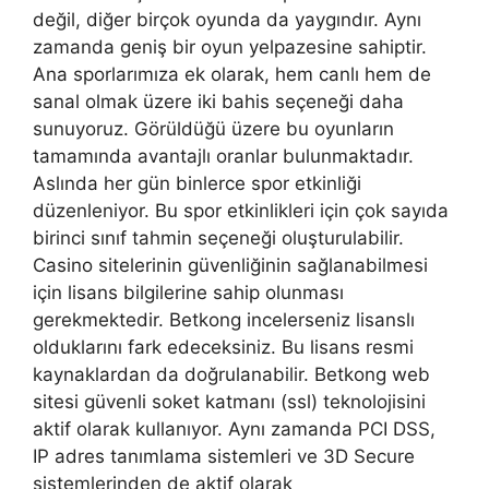
değil, diğer birçok oyunda da yaygındır. Aynı
zamanda geniş bir oyun yelpazesine sahiptir.
Ana sporlarımıza ek olarak, hem canlı hem de
sanal olmak üzere iki bahis seçeneği daha
sunuyoruz. Görüldüğü üzere bu oyunların
tamamında avantajlı oranlar bulunmaktadır.
Aslında her gün binlerce spor etkinliği
düzenleniyor. Bu spor etkinlikleri için çok sayıda
birinci sınıf tahmin seçeneği oluşturulabilir.
Casino sitelerinin güvenliğinin sağlanabilmesi
için lisans bilgilerine sahip olunması
gerekmektedir. Betkong incelerseniz lisanslı
olduklarını fark edeceksiniz. Bu lisans resmi
kaynaklardan da doğrulanabilir. Betkong web
sitesi güvenli soket katmanı (ssl) teknolojisini
aktif olarak kullanıyor. Aynı zamanda PCI DSS,
IP adres tanımlama sistemleri ve 3D Secure
sistemlerinden de aktif olarak