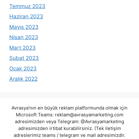
Temmuz 2023
Haziran 2023
Mayıs 2023
Nisan 2023
Mart 2023
Şubat 2023
Ocak 2023
Aralık 2022
Avrasya'nın en büyük reklam platformunda olmak için
Microsoft Teams:
reklam@avrasyamarketing.com
adresimizden veya Telegram: @Avrasyamarketing
adresimizden irtibat kurabilirsiniz. (Tek iletişim
adreslerimiz teams / telegram ve mail adresimizdir.