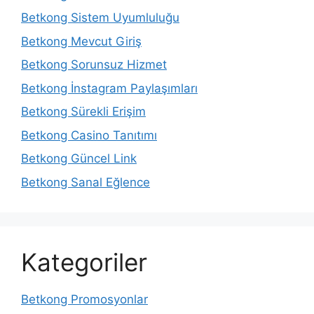
Betkong Sistem Uyumluluğu
Betkong Mevcut Giriş
Betkong Sorunsuz Hizmet
Betkong İnstagram Paylaşımları
Betkong Sürekli Erişim
Betkong Casino Tanıtımı
Betkong Güncel Link
Betkong Sanal Eğlence
Kategoriler
Betkong Promosyonlar