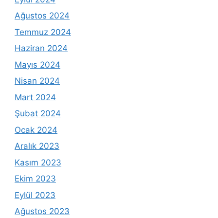
Ağustos 2024
Temmuz 2024
Haziran 2024
Mayıs 2024
Nisan 2024
Mart 2024
Şubat 2024
Ocak 2024
Aralık 2023
Kasım 2023
Ekim 2023
Eylül 2023
Ağustos 2023