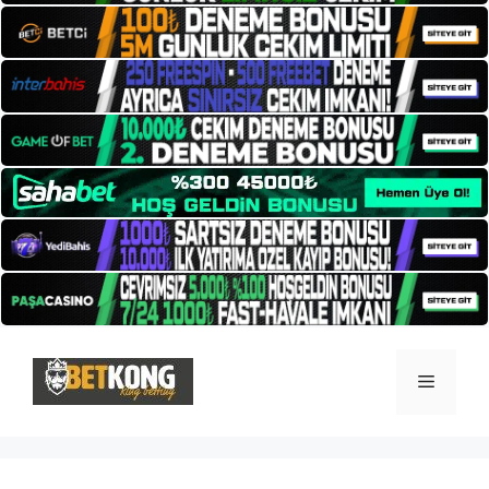
İçeriğe
atla
Menü