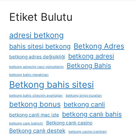
Etiket Bulutu
adresi betkong
Betkong Adres
bahis sitesi betkong
betkong adresi
betkong adres değişikliği
Betkong Bahis
betkong adresimi nasıl güncellerim
betkong bahis meraklıları
Betkong bahis sitesi
betkong bahis sitesinin avantajları
betkong bingo kuralları
betkong bonus
betkong canli
betkong canlı bahis
betkong canli maç izle
Betkong canlı casino
betkong canlı bahistir
Betkong canlı destek
betkong casino i̇çerikleri