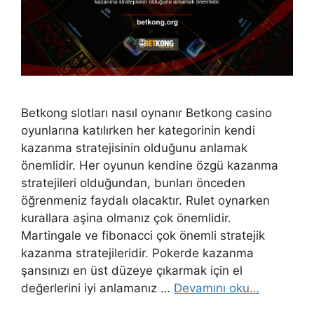
Betkong slotları nasıl oynanır Betkong casino
oyunlarına katılırken her kategorinin kendi
kazanma stratejisinin olduğunu anlamak
önemlidir. Her oyunun kendine özgü kazanma
stratejileri olduğundan, bunları önceden
öğrenmeniz faydalı olacaktır. Rulet oynarken
kurallara aşina olmanız çok önemlidir.
Martingale ve fibonacci çok önemli stratejik
kazanma stratejileridir. Pokerde kazanma
şansınızı en üst düzeye çıkarmak için el
değerlerini iyi anlamanız …
Devamını oku…