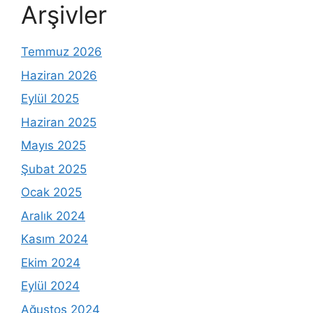
Arşivler
Temmuz 2026
Haziran 2026
Eylül 2025
Haziran 2025
Mayıs 2025
Şubat 2025
Ocak 2025
Aralık 2024
Kasım 2024
Ekim 2024
Eylül 2024
Ağustos 2024