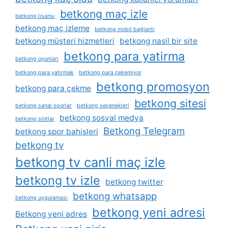
betkong maç izle
betkong lisansı
betkong maç izleme
betkong mobil bağlantı
betkong müşteri hizmetleri
betkong nasil bir site
betkong para yatirma
betkong oyunları
betkong para yatırmak
betkong para çekemiyor
betkong promosyon
betkong para çekme
betkong sitesi
betkong sanal sporlar
betkong seçenekleri
betkong sosyal medya
betkong slotlar
Betkong Telegram
betkong spor bahisleri
betkong tv
betkong tv canli maç izle
betkong tv izle
betkong twitter
betkong whatsapp
betkong uygulaması
betkong yeni adresi
Betkong yeni adres