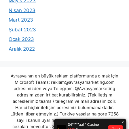
Mayıs 2023
Nisan 2023
Mart 2023
Şubat 2023
Ocak 2023
Aralık 2022
Avrasya'nın en büyük reklam platformunda olmak için
Microsoft Teams:
reklam@avrasyamarketing.com
adresimizden veya Telegram: @Avrasyamarketing
adresimizden irtibat kurabilirsiniz. (Tek iletişim
adreslerimiz teams / telegram ve mail adresimizdir.
Harici hiçbir iletişim adresimiz bulunmamaktadır.
Lütfen itibar etmeyiniz.) Türkiye yasalarına göre 7258
sayılı kanun uyarınca yasa dışı bahis oynamanın
cezaları mevcuttur. Şu an bulunduğunuz site hiç bir