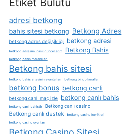
Etiket Bulutu
adresi betkong
Betkong Adres
bahis sitesi betkong
betkong adresi
betkong adres değişikliği
Betkong Bahis
betkong adresimi nasıl güncellerim
betkong bahis meraklıları
Betkong bahis sitesi
betkong bahis sitesinin avantajları
betkong bingo kuralları
betkong bonus
betkong canli
betkong canlı bahis
betkong canli maç izle
Betkong canlı casino
betkong canlı bahistir
Betkong canlı destek
betkong casino i̇çerikleri
betkong casino oyunları
Betkong Casino Sitesi