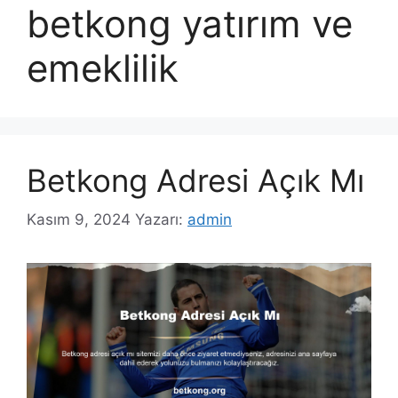
betkong yatırım ve
emeklilik
Betkong Adresi Açık Mı
Kasım 9, 2024
Yazarı:
admin