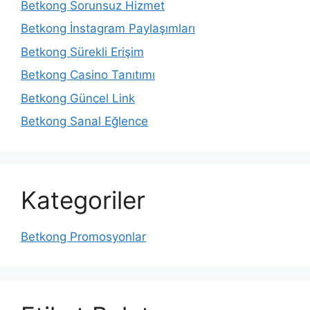
Betkong Sorunsuz Hizmet
Betkong İnstagram Paylaşımları
Betkong Sürekli Erişim
Betkong Casino Tanıtımı
Betkong Güncel Link
Betkong Sanal Eğlence
Kategoriler
Betkong Promosyonlar