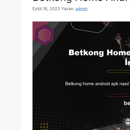
Eylül 16, 2023
Yazarı:
admin