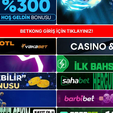
BETKONG GİRİŞ İÇİN TIKLAYINIZ!