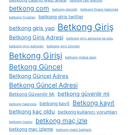
betkong cep telefonu
betkong com
betkong desteği
betkong finans hakkında
betkong giris twitter
betkong fırsatları
Betkong Giriş
betkong giris yap
Betkong Giriş Adresi
betkong giriş adresine ne oldu
betkong giriş bahisleri
betkong giriş bilgileri
Betkong Girişi
betkong global alanı
Betkong Güncel
Betkong Güncel Adres
Betkong Güncel Adresi
betkong güvenlir mi
Betkong Güvenilir Mi
Betkong kayıt
betkong kayit
betkong hakkında
betkong kaç oldu
betkong kullanıcı yorumları
betkong maç izle
betkong lisansı
betkong maç izleme
betkong mobil bağlantı