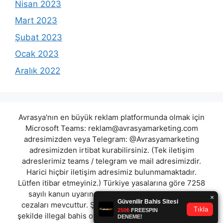
Nisan 2023
Mart 2023
Şubat 2023
Ocak 2023
Aralık 2022
Avrasya'nın en büyük reklam platformunda olmak için
Microsoft Teams:
reklam@avrasyamarketing.com
adresimizden veya Telegram: @Avrasyamarketing
adresimizden irtibat kurabilirsiniz. (Tek iletişim
adreslerimiz teams / telegram ve mail adresimizdir.
Harici hiçbir iletişim adresimiz bulunmamaktadır.
Lütfen itibar etmeyiniz.) Türkiye yasalarına göre 7258
sayılı kanun uyarınca yasa dışı bahis oynamanın
cezaları mevcuttur. Şu an bulunduğunuz site hiç bir
şekilde illegal bahis oyunları oynatmıyor ve oynamaya