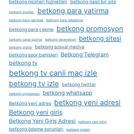
betkong müşteri hizmetleri
betkong nasil bir site
betkong para yatirma
betkong oyunları
betkong para yatırmak
betkong para çekemiyor
betkong promosyon
betkong para çekme
betkong sitesi
betkong sanal sporlar
betkong seçenekleri
betkong sosyal medya
betkong slotlar
Betkong Telegram
betkong spor bahisleri
betkong tv
betkong tv canli maç izle
betkong tv izle
betkong twitter
betkong whatsapp
betkong uygulaması
betkong yeni adresi
Betkong yeni adres
Betkong yeni giriş
Betkong Yeni Giriş Adresi
betkong yeni girişi
betkong ödeme sorunları
betkong üyeleri