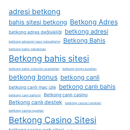
adresi betkong
Betkong Adres
bahis sitesi betkong
betkong adresi
betkong adres değişikliği
Betkong Bahis
betkong adresimi nasıl güncellerim
betkong bahis meraklıları
Betkong bahis sitesi
betkong bahis sitesinin avantajları
betkong bingo kuralları
betkong bonus
betkong canli
betkong canlı bahis
betkong canli maç izle
Betkong canlı casino
betkong canlı bahistir
Betkong canlı destek
betkong casino i̇çerikleri
betkong casino oyunları
Betkong Casino Sitesi
betkong casino web sitesi