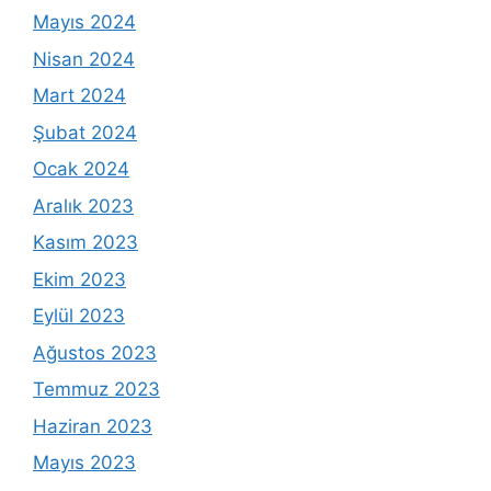
Mayıs 2024
Nisan 2024
Mart 2024
Şubat 2024
Ocak 2024
Aralık 2023
Kasım 2023
Ekim 2023
Eylül 2023
Ağustos 2023
Temmuz 2023
Haziran 2023
Mayıs 2023