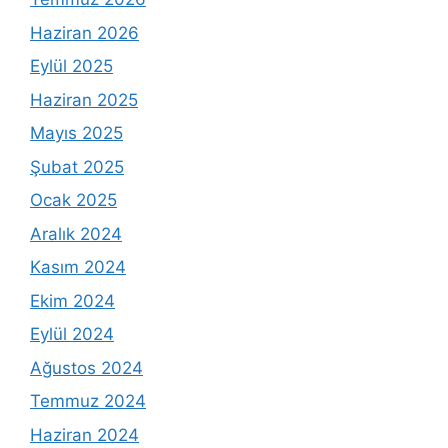
Haziran 2026
Eylül 2025
Haziran 2025
Mayıs 2025
Şubat 2025
Ocak 2025
Aralık 2024
Kasım 2024
Ekim 2024
Eylül 2024
Ağustos 2024
Temmuz 2024
Haziran 2024