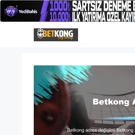
İçeriğe
atla