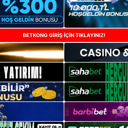
BETKONG GİRİŞ İÇİN TIKLAYINIZ!