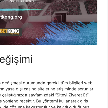
eğişimi
 değişmesi durumunda gerekli tüm bilgileri web
ın yasa dışı casino sitelerine erişiminde sorunlar
çalıştığınızda sayfamızdaki “Siteyi Ziyaret Et”
e yönlendirecektir. Bu yöntemi kullanarak giriş
şekilde çözüme kavuşturulur ve kayıtlı olduğunuz