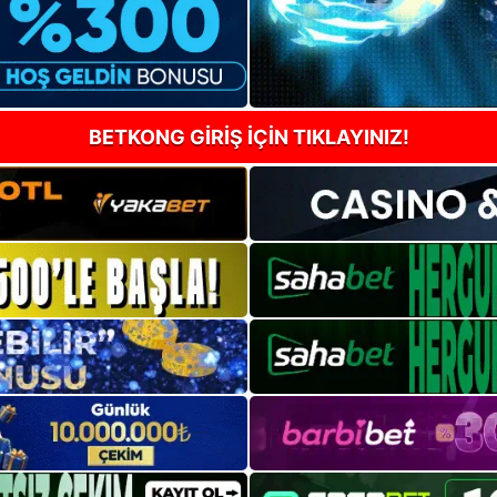
BETKONG GİRİŞ İÇİN TIKLAYINIZ!