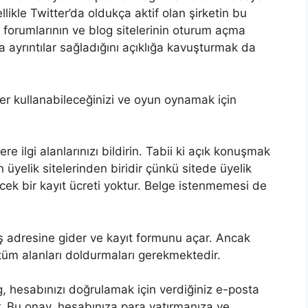
ikle Twitter’da oldukça aktif olan şirketin bu
s forumlarının ve blog sitelerinin oturum açma
a ayrıntılar sağladığını açıklığa kavuşturmak da
ler kullanabileceğinizi ve oyun oynamak için
re ilgi alanlarınızı bildirin. Tabii ki açık konuşmak
üyelik sitelerinden biridir çünkü sitede üyelik
cek bir kayıt ücreti yoktur. Belge istenmemesi de
riş adresine gider ve kayıt formunu açar. Ancak
tüm alanları doldurmaları gerekmektedir.
, hesabınızı doğrulamak için verdiğiniz e-posta
. Bu onay, hesabınıza para yatırmanıza ve