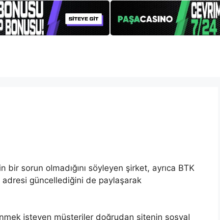
çin bir sorun olmadığını söyleyen şirket, ayrıca BTK
 adresi güncellediğini de paylaşarak
enmek isteyen müşteriler doğrudan sitenin sosyal