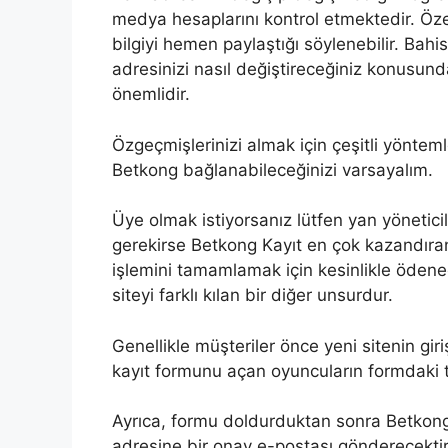
medya hesaplarını kontrol etmektedir. Özell
bilgiyi hemen paylaştığı söylenebilir. Bahi
adresinizi nasıl değiştireceğiniz konusund
önemlidir.
Özgeçmişlerinizi almak için çeşitli yöntem
Betkong bağlanabileceğinizi varsayalım.
Üye olmak istiyorsanız lütfen yan yöneticile
gerekirse Betkong Kayıt en çok kazandıran 
işlemini tamamlamak için kesinlikle ödene
siteyi farklı kılan bir diğer unsurdur.
Genellikle müşteriler önce yeni sitenin gi
kayıt formunu açan oyuncuların formdaki 
Ayrıca, formu doldurduktan sonra Betkong
adresine bir onay e-postası gönderecektir