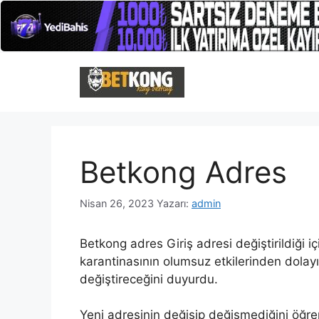
İçeriğe
atla
Betkong Adres
Nisan 26, 2023
Yazarı:
admin
Betkong adres Giriş adresi değiştirildiği i
karantinasının olumsuz etkilerinden dolayı
değiştireceğini duyurdu.
Yeni adresinin değişip değişmediğini öğr