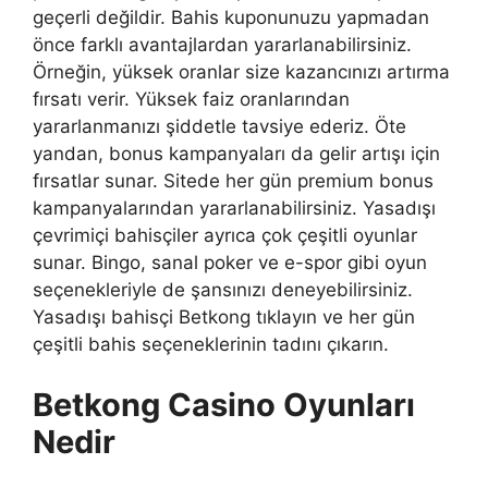
geçerli değildir. Bahis kuponunuzu yapmadan
önce farklı avantajlardan yararlanabilirsiniz.
Örneğin, yüksek oranlar size kazancınızı artırma
fırsatı verir. Yüksek faiz oranlarından
yararlanmanızı şiddetle tavsiye ederiz. Öte
yandan, bonus kampanyaları da gelir artışı için
fırsatlar sunar. Sitede her gün premium bonus
kampanyalarından yararlanabilirsiniz. Yasadışı
çevrimiçi bahisçiler ayrıca çok çeşitli oyunlar
sunar. Bingo, sanal poker ve e-spor gibi oyun
seçenekleriyle de şansınızı deneyebilirsiniz.
Yasadışı bahisçi Betkong tıklayın ve her gün
çeşitli bahis seçeneklerinin tadını çıkarın.
Betkong Casino Oyunları
Nedir