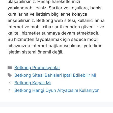
ulaşabilirsiniz. Hesap hareketlerinizi
yapılandırabilirsiniz. Şartlar ve koşullara, bahis
kurallarına ve iletişim bilgilerine kolayca
erişebilirsiniz. Betkong web sitesi, kullanıcılarına
internet ve mobil cihazlar üzerinden güvenilir ve
kaliteli hizmetler sunmaya devam etmektedir.
Bu hizmetten faydalanmak için sadece mobil
cihazınızda internet bağlantısı olması yeterlidir.
İşletim sistemi önemli değil.
Kategoriler
Betkong Promosyonlar
Etiketler
Betkong Sitesi Bahisleri İptal Edilebilir Mi
Betkong Kapalı Mı
Betkong Hangi Oyun Altyapısını Kullanıyor