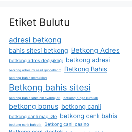
Etiket Bulutu
adresi betkong
Betkong Adres
bahis sitesi betkong
betkong adresi
betkong adres değişikliği
Betkong Bahis
betkong adresimi nasıl güncellerim
betkong bahis meraklıları
Betkong bahis sitesi
betkong bahis sitesinin avantajları
betkong bingo kuralları
betkong bonus
betkong canli
betkong canlı bahis
betkong canli maç izle
Betkong canlı casino
betkong canlı bahistir
Betkong canlı destek