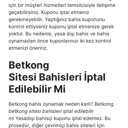
için bir müşteri hizmetleri temsilcisiyle iletişime
geçebilirsiniz. Kuponu iptal etmeniz
gerekmeyebilir. Yaptığınız bahis kuponunu
kontrol ettiyseniz kuponu iptal etmenize gerek
yoktur. Bu nedenle, yasa dışı bahis ve bahis
oynamadan önce kuponlarınızı iki kez kontrol
etmenizi öneririz.
Betkong
Sitesi Bahisleri İptal
Edilebilir Mi
Betkong bahis oynamak neden karlı? Betkong
betkong sitesi bahisleri iptal edilebilir
mi
Yasadışı bahisçi kuponu iptal edemez. Bu
prosedür, diğer çevrimiçi bahis siteleri için