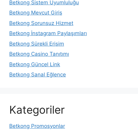
Betkong Sistem Uyumluluğu
Betkong Mevcut Giriş
Betkong Sorunsuz Hizmet
Betkong İnstagram Paylaşımları
Betkong Sürekli Erişim
Betkong Casino Tanıtımı
Betkong Güncel Link
Betkong Sanal Eğlence
Kategoriler
Betkong Promosyonlar