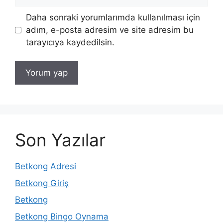
sitesi
Daha sonraki yorumlarımda kullanılması için
adım, e-posta adresim ve site adresim bu
tarayıcıya kaydedilsin.
Son Yazılar
Betkong Adresi
Betkong Giriş
Betkong
Betkong Bingo Oynama