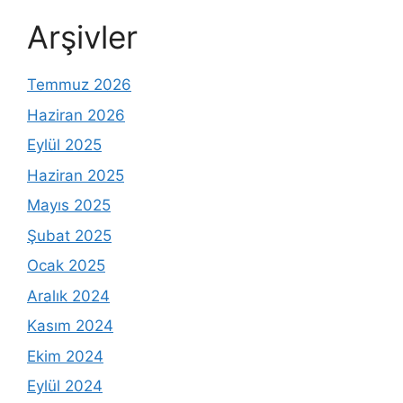
Arşivler
Temmuz 2026
Haziran 2026
Eylül 2025
Haziran 2025
Mayıs 2025
Şubat 2025
Ocak 2025
Aralık 2024
Kasım 2024
Ekim 2024
Eylül 2024