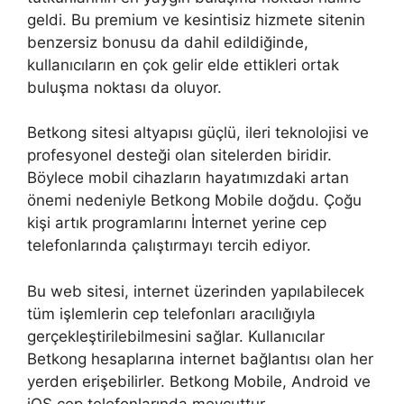
geldi. Bu premium ve kesintisiz hizmete sitenin
benzersiz bonusu da dahil edildiğinde,
kullanıcıların en çok gelir elde ettikleri ortak
buluşma noktası da oluyor.
Betkong sitesi altyapısı güçlü, ileri teknolojisi ve
profesyonel desteği olan sitelerden biridir.
Böylece mobil cihazların hayatımızdaki artan
önemi nedeniyle Betkong Mobile doğdu. Çoğu
kişi artık programlarını İnternet yerine cep
telefonlarında çalıştırmayı tercih ediyor.
Bu web sitesi, internet üzerinden yapılabilecek
tüm işlemlerin cep telefonları aracılığıyla
gerçekleştirilebilmesini sağlar. Kullanıcılar
Betkong hesaplarına internet bağlantısı olan her
yerden erişebilirler. Betkong Mobile, Android ve
iOS cep telefonlarında mevcuttur.