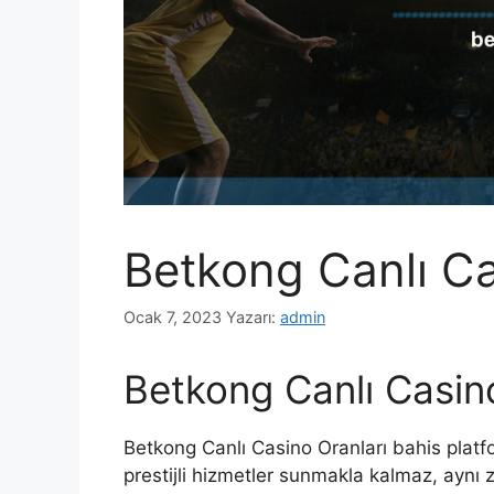
Betkong Canlı Ca
Ocak 7, 2023
Yazarı:
admin
Betkong Canlı Casin
Betkong Canlı Casino Oranları bahis platform
prestijli hizmetler sunmakla kalmaz, ayn