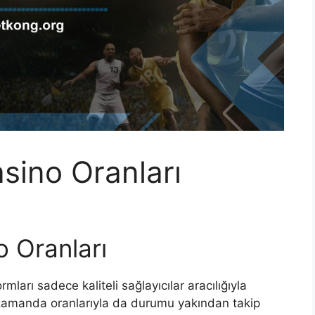
sino Oranları
o Oranları
ları sadece kaliteli sağlayıcılar aracılığıyla
ı zamanda oranlarıyla da durumu yakından takip