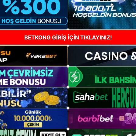
BETKONG GİRİŞ İÇİN TIKLAYINIZ!