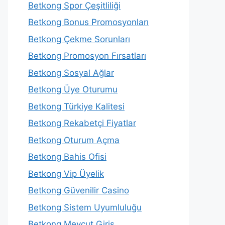
Betkong Spor Çeşitliliği
Betkong Bonus Promosyonları
Betkong Çekme Sorunları
Betkong Promosyon Fırsatları
Betkong Sosyal Ağlar
Betkong Üye Oturumu
Betkong Türkiye Kalitesi
Betkong Rekabetçi Fiyatlar
Betkong Oturum Açma
Betkong Bahis Ofisi
Betkong Vip Üyelik
Betkong Güvenilir Casino
Betkong Sistem Uyumluluğu
Betkong Mevcut Giriş