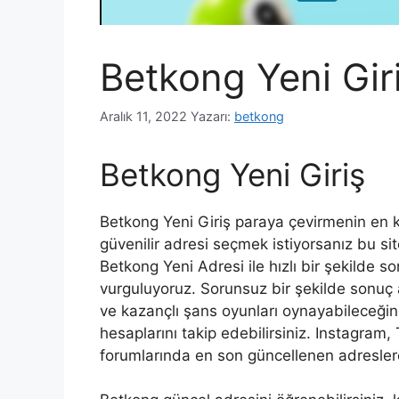
Betkong Yeni Gir
Aralık 11, 2022
Yazarı:
betkong
Betkong Yeni Giriş
Betkong Yeni Giriş paraya çevirmenin en 
güvenilir adresi seçmek istiyorsanız bu sit
Betkong Yeni Adresi ile hızlı bir şekilde 
vurguluyoruz. Sorunsuz bir şekilde sonuç alm
ve kazançlı şans oyunları oynayabileceğin
hesaplarını takip edebilirsiniz. Instagram
forumlarında en son güncellenen adresle