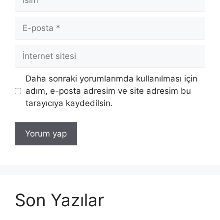
E-
posta
İnternet
sitesi
Daha sonraki yorumlarımda kullanılması için
adım, e-posta adresim ve site adresim bu
tarayıcıya kaydedilsin.
Son Yazılar