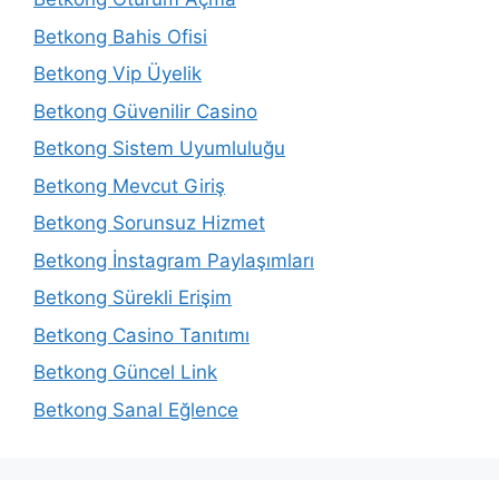
Betkong Bahis Ofisi
Betkong Vip Üyelik
Betkong Güvenilir Casino
Betkong Sistem Uyumluluğu
Betkong Mevcut Giriş
Betkong Sorunsuz Hizmet
Betkong İnstagram Paylaşımları
Betkong Sürekli Erişim
Betkong Casino Tanıtımı
Betkong Güncel Link
Betkong Sanal Eğlence