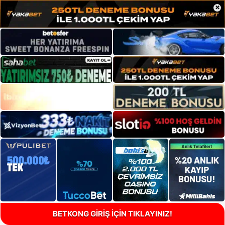
×
BETKONG GİRİŞ İÇİN TIKLAYINIZ!