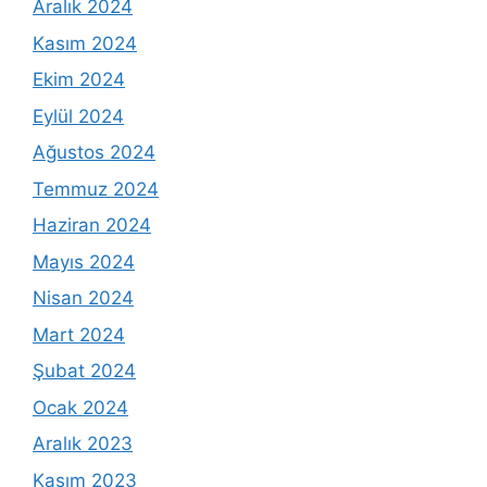
Aralık 2024
Kasım 2024
Ekim 2024
Eylül 2024
Ağustos 2024
Temmuz 2024
Haziran 2024
Mayıs 2024
Nisan 2024
Mart 2024
Şubat 2024
Ocak 2024
Aralık 2023
Kasım 2023