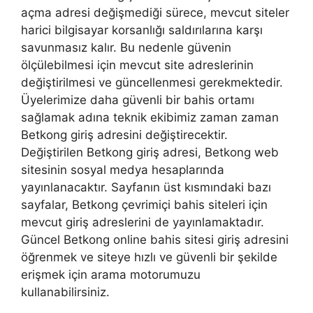
açma adresi değişmediği sürece, mevcut siteler
harici bilgisayar korsanlığı saldırılarına karşı
savunmasız kalır. Bu nedenle güvenin
ölçülebilmesi için mevcut site adreslerinin
değiştirilmesi ve güncellenmesi gerekmektedir.
Üyelerimize daha güvenli bir bahis ortamı
sağlamak adına teknik ekibimiz zaman zaman
Betkong giriş adresini değiştirecektir.
Değiştirilen Betkong giriş adresi, Betkong web
sitesinin sosyal medya hesaplarında
yayınlanacaktır. Sayfanın üst kısmındaki bazı
sayfalar, Betkong çevrimiçi bahis siteleri için
mevcut giriş adreslerini de yayınlamaktadır.
Güncel Betkong online bahis sitesi giriş adresini
öğrenmek ve siteye hızlı ve güvenli bir şekilde
erişmek için arama motorumuzu
kullanabilirsiniz.