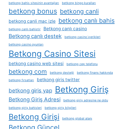
betkong bahis sitesinin avantajları
betkong bingo kuralları
betkong bonus
betkong canli
betkong canlı bahis
betkong canli maç izle
Betkong canlı casino
betkong canlı bahistir
Betkong canlı destek
betkong casino i̇çerikleri
betkong casino oyunları
Betkong Casino Sitesi
betkong casino web sitesi
betkong cep telefonu
betkong com
betkong desteği
betkong finans hakkında
betkong giris twitter
betkong fırsatları
Betkong Giriş
betkong giris yap
Betkong Giriş Adresi
betkong giriş adresine ne oldu
betkong giriş bahisleri
betkong giriş bilgileri
Betkong Girişi
betkong global alanı
Betkong Güncel