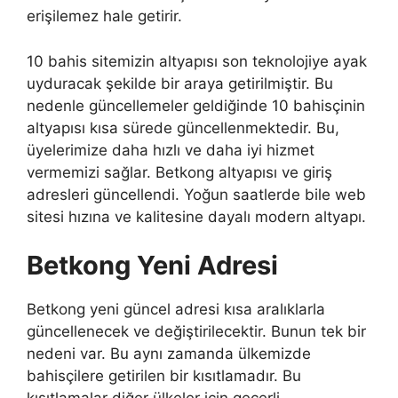
erişilemez hale getirir.
10 bahis sitemizin altyapısı son teknolojiye ayak
uyduracak şekilde bir araya getirilmiştir. Bu
nedenle güncellemeler geldiğinde 10 bahisçinin
altyapısı kısa sürede güncellenmektedir. Bu,
üyelerimize daha hızlı ve daha iyi hizmet
vermemizi sağlar. Betkong altyapısı ve giriş
adresleri güncellendi. Yoğun saatlerde bile web
sitesi hızına ve kalitesine dayalı modern altyapı.
Betkong Yeni Adresi
Betkong yeni güncel adresi kısa aralıklarla
güncellenecek ve değiştirilecektir. Bunun tek bir
nedeni var. Bu aynı zamanda ülkemizde
bahisçilere getirilen bir kısıtlamadır. Bu