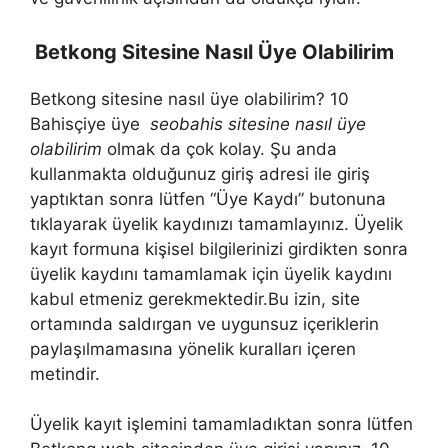
Betkong Sitesine Nasıl Üye Olabilirim
Betkong sitesine nasıl üye olabilirim? 10
Bahisçiye üye
seobahis sitesine nasıl üye
olabilirim
olmak da çok kolay. Şu anda
kullanmakta olduğunuz giriş adresi ile giriş
yaptıktan sonra lütfen “Üye Kaydı” butonuna
tıklayarak üyelik kaydınızı tamamlayınız. Üyelik
kayıt formuna kişisel bilgilerinizi girdikten sonra
üyelik kaydını tamamlamak için üyelik kaydını
kabul etmeniz gerekmektedir.Bu izin, site
ortamında saldırgan ve uygunsuz içeriklerin
paylaşılmamasına yönelik kuralları içeren
metindir.
Üyelik kayıt işlemini tamamladıktan sonra lütfen