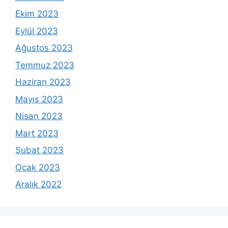
Ekim 2023
Eylül 2023
Ağustos 2023
Temmuz 2023
Haziran 2023
Mayıs 2023
Nisan 2023
Mart 2023
Şubat 2023
Ocak 2023
Aralık 2022