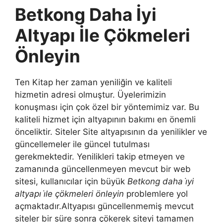
Betkong Daha İyi
Altyapı İle Çökmeleri
Önleyin
Ten Kitap her zaman yeniliğin ve kaliteli
hizmetin adresi olmuştur. Üyelerimizin
konuşması için çok özel bir yöntemimiz var. Bu
kaliteli hizmet için altyapının bakımı en önemli
önceliktir. Siteler Site altyapısının da yenilikler ve
güncellemeler ile güncel tutulması
gerekmektedir. Yenilikleri takip etmeyen ve
zamanında güncellenmeyen mevcut bir web
sitesi, kullanıcılar için büyük
Betkong daha i̇yi
altyapı i̇le çökmeleri önleyin
problemlere yol
açmaktadır.Altyapısı güncellenmemiş mevcut
siteler bir süre sonra çökerek siteyi tamamen