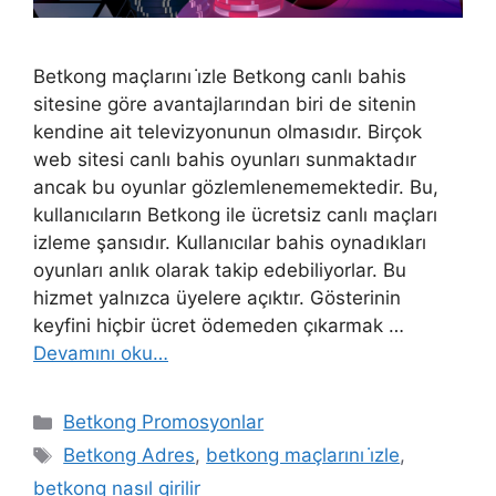
Betkong maçlarını i̇zle Betkong canlı bahis
sitesine göre avantajlarından biri de sitenin
kendine ait televizyonunun olmasıdır. Birçok
web sitesi canlı bahis oyunları sunmaktadır
ancak bu oyunlar gözlemlenememektedir. Bu,
kullanıcıların Betkong ile ücretsiz canlı maçları
izleme şansıdır. Kullanıcılar bahis oynadıkları
oyunları anlık olarak takip edebiliyorlar. Bu
hizmet yalnızca üyelere açıktır. Gösterinin
keyfini hiçbir ücret ödemeden çıkarmak …
Devamını oku…
Kategoriler
Betkong Promosyonlar
Etiketler
Betkong Adres
,
betkong maçlarını i̇zle
,
betkong nasıl girilir