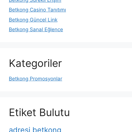
Betkong Casino Tanıtımı
Betkong Güncel Link
Betkong Sanal Eğlence
Kategoriler
Betkong Promosyonlar
Etiket Bulutu
adresi betkong