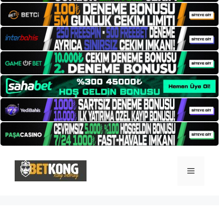
İçeriğe
atla
Menü