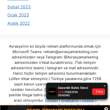
Şubat 2023
Ocak 2023
Aralık 2022
Avrasya'nın en büyük reklam platformunda olmak için
Microsoft Teams:
reklam@avrasyamarketing.com
adresimizden veya Telegram: @Avrasyamarketing
adresimizden irtibat kurabilirsiniz. (Tek iletişim
adreslerimiz teams / telegram ve mail adresimizdir.
Harici hiçbir iletişim adresimiz bulunmamaktadır.
Lütfen itibar etmeyiniz.) Türkiye yasalarına göre 7258
sayılı kanun uyarınca yasa dışı bahis oynamanın
cezaları mevcuttur. Şu an bulunduğunuz site hiç bir
şekilde illegal bahis oyunları oynatmıyor ve oynamaya
aracı olmuyordur.
tiflisbet
|
loyalbahis
|
ciksbet
|
moldebet
|
maxroyalcasino
|
kulvarbet
|
sportsbet
|
×