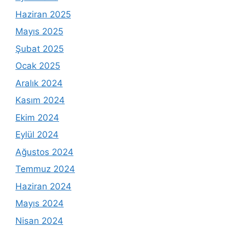
Haziran 2025
Mayıs 2025
Şubat 2025
Ocak 2025
Aralık 2024
Kasım 2024
Ekim 2024
Eylül 2024
Ağustos 2024
Temmuz 2024
Haziran 2024
Mayıs 2024
Nisan 2024