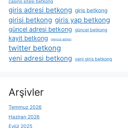
casino sitesi betkong
giris adresi betkong
giris betkong
girisi betkong
giris yap betkong
güncel adresi betkong
güncel betkong
kayit betkong
mevcut adresi
twitter betkong
yeni adresi betkong
yeni giris betkong
Arşivler
Temmuz 2026
Haziran 2026
Eylül 2025