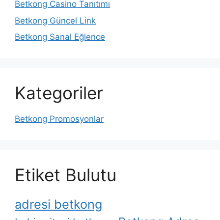
Betkong Casino Tanıtımı
Betkong Güncel Link
Betkong Sanal Eğlence
Kategoriler
Betkong Promosyonlar
Etiket Bulutu
adresi betkong