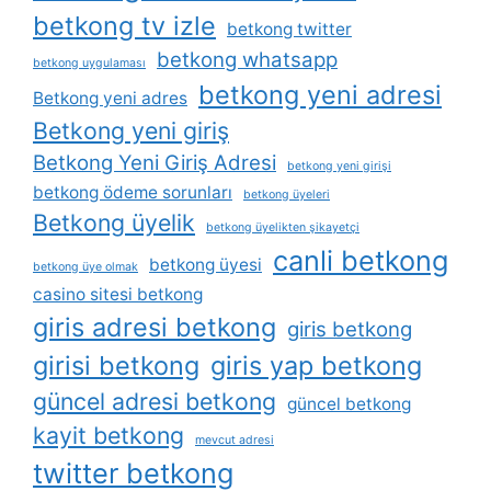
betkong tv izle
betkong twitter
betkong whatsapp
betkong uygulaması
betkong yeni adresi
Betkong yeni adres
Betkong yeni giriş
Betkong Yeni Giriş Adresi
betkong yeni girişi
betkong ödeme sorunları
betkong üyeleri
Betkong üyelik
betkong üyelikten şikayetçi
canli betkong
betkong üyesi
betkong üye olmak
casino sitesi betkong
giris adresi betkong
giris betkong
girisi betkong
giris yap betkong
güncel adresi betkong
güncel betkong
kayit betkong
mevcut adresi
twitter betkong