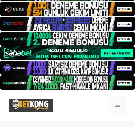
İçeriğe
atla
Menü