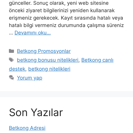
günceller. Sonuç olarak, yeni web sitesine
önceki ziyaret bilgilerinizi yeniden kullanarak
erişmeniz gerekecek. Kayıt sırasında hatalı veya
hatalı bilgi vermeniz durumunda çalışma süreniz
…
Devamını oku…
Kategoriler
Betkong Promosyonlar
Etiketler
betkong bonusu nitelikleri
,
Betkong canlı
destek
,
betkong nitelikleri
Yorum yap
Son Yazılar
Betkong Adresi