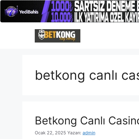
İçeriğe
atla
betkong canlı ca
Betkong Canlı Casin
Ocak 22, 2025
Yazarı:
admin