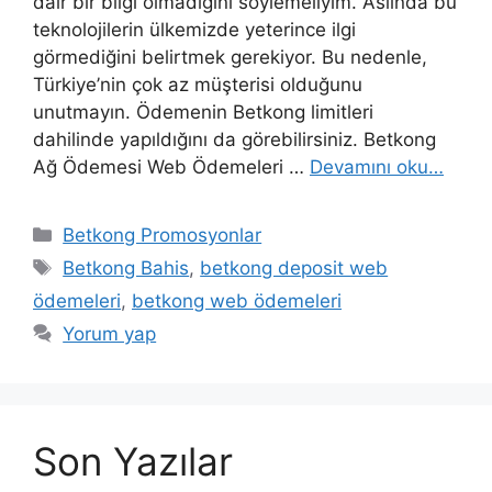
dair bir bilgi olmadığını söylemeliyim. Aslında bu
teknolojilerin ülkemizde yeterince ilgi
görmediğini belirtmek gerekiyor. Bu nedenle,
Türkiye’nin çok az müşterisi olduğunu
unutmayın. Ödemenin Betkong limitleri
dahilinde yapıldığını da görebilirsiniz. Betkong
Ağ Ödemesi Web Ödemeleri …
Devamını oku…
Kategoriler
Betkong Promosyonlar
Etiketler
Betkong Bahis
,
betkong deposit web
ödemeleri
,
betkong web ödemeleri
Yorum yap
Son Yazılar