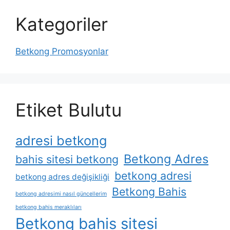
Kategoriler
Betkong Promosyonlar
Etiket Bulutu
adresi betkong
Betkong Adres
bahis sitesi betkong
betkong adresi
betkong adres değişikliği
Betkong Bahis
betkong adresimi nasıl güncellerim
betkong bahis meraklıları
Betkong bahis sitesi