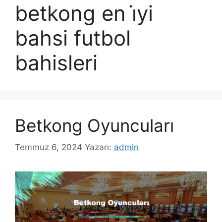
betkong en i̇yi
bahsi futbol
bahisleri
Betkong Oyuncuları
Temmuz 6, 2024
Yazarı:
admin