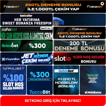
×
BETKONG GİRİŞ İÇİN TIKLAYINIZ!