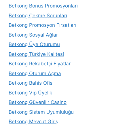
Betkong Bonus Promosyonları
Betkong Çekme Sorunları
Betkong Promosyon Fırsatları
Betkong Sosyal Ağlar
Betkong Üye Oturumu
Betkong Türkiye Kalitesi
Betkong Rekabetçi Fiyatlar
Betkong Oturum Açma
Betkong Bahis Ofisi
Betkong Vip Üyelik
Betkong Güvenilir Casino
Betkong Sistem Uyumluluğu
Betkong Mevcut Giriş