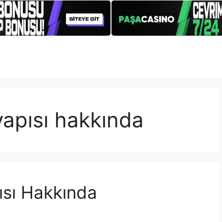
yapısı hakkında
ısı Hakkında