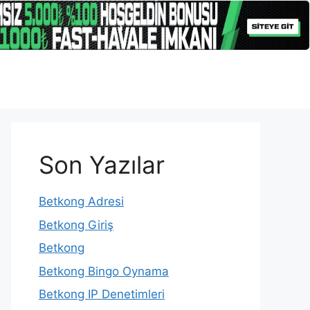
Son Yazılar
Betkong Adresi
Betkong Giriş
Betkong
Betkong Bingo Oynama
Betkong IP Denetimleri