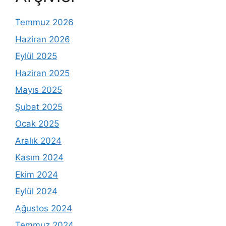
Temmuz 2026
Haziran 2026
Eylül 2025
Haziran 2025
Mayıs 2025
Şubat 2025
Ocak 2025
Aralık 2024
Kasım 2024
Ekim 2024
Eylül 2024
Ağustos 2024
Temmuz 2024