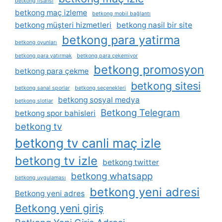
betkong lisansı
betkong maç izleme
betkong mobil bağlantı
betkong müşteri hizmetleri
betkong nasil bir site
betkong para yatirma
betkong oyunları
betkong para yatırmak
betkong para çekemiyor
betkong promosyon
betkong para çekme
betkong sitesi
betkong sanal sporlar
betkong seçenekleri
betkong sosyal medya
betkong slotlar
Betkong Telegram
betkong spor bahisleri
betkong tv
betkong tv canli maç izle
betkong tv izle
betkong twitter
betkong whatsapp
betkong uygulaması
betkong yeni adresi
Betkong yeni adres
Betkong yeni giriş