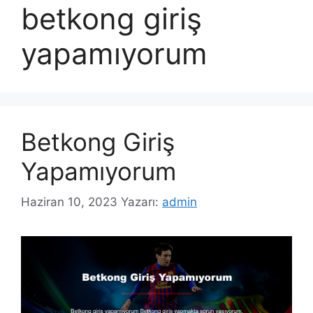
betkong giriş
yapamıyorum
Betkong Giriş
Yapamıyorum
Haziran 10, 2023
Yazarı:
admin