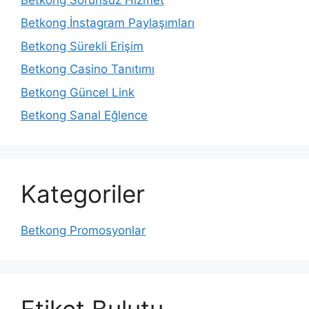
Betkong İnstagram Paylaşımları
Betkong Sürekli Erişim
Betkong Casino Tanıtımı
Betkong Güncel Link
Betkong Sanal Eğlence
Kategoriler
Betkong Promosyonlar