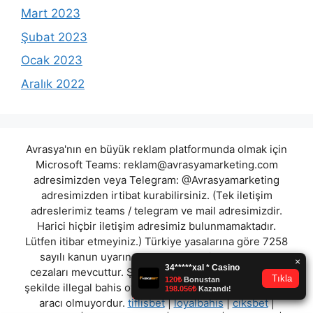
Mart 2023
Şubat 2023
Ocak 2023
Aralık 2022
Avrasya'nın en büyük reklam platformunda olmak için
Microsoft Teams:
reklam@avrasyamarketing.com
adresimizden veya Telegram: @Avrasyamarketing
adresimizden irtibat kurabilirsiniz. (Tek iletişim
adreslerimiz teams / telegram ve mail adresimizdir.
Harici hiçbir iletişim adresimiz bulunmamaktadır.
Lütfen itibar etmeyiniz.) Türkiye yasalarına göre 7258
sayılı kanun uyarınca yasa dışı bahis oynamanın
cezaları mevcuttur. Şu an bulunduğunuz site hiç bir
şekilde illegal bahis oyunları oynatmıyor ve oynamaya
aracı olmuyordur.
tiflisbet
|
loyalbahis
|
ciksbet
|