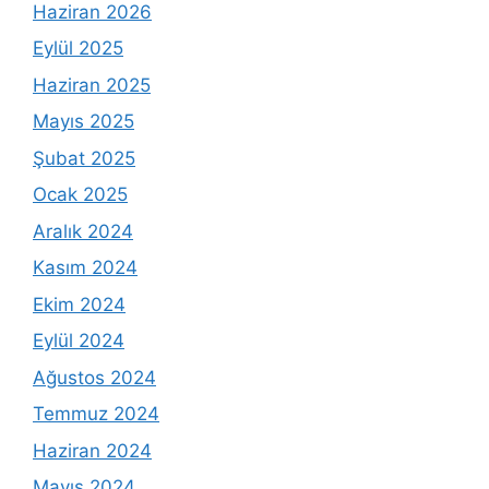
Haziran 2026
Eylül 2025
Haziran 2025
Mayıs 2025
Şubat 2025
Ocak 2025
Aralık 2024
Kasım 2024
Ekim 2024
Eylül 2024
Ağustos 2024
Temmuz 2024
Haziran 2024
Mayıs 2024