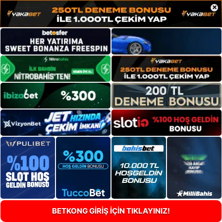
×
BETKONG GİRİŞ İÇİN TIKLAYINIZ!