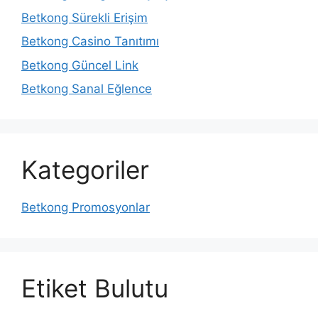
Betkong Sürekli Erişim
Betkong Casino Tanıtımı
Betkong Güncel Link
Betkong Sanal Eğlence
Kategoriler
Betkong Promosyonlar
Etiket Bulutu