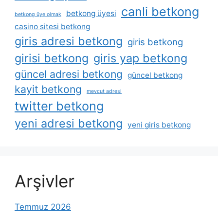
canli betkong
betkong üyesi
betkong üye olmak
casino sitesi betkong
giris adresi betkong
giris betkong
girisi betkong
giris yap betkong
güncel adresi betkong
güncel betkong
kayit betkong
mevcut adresi
twitter betkong
yeni adresi betkong
yeni giris betkong
Arşivler
Temmuz 2026