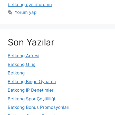
betkong üye oturumu
Yorum yap
Son Yazılar
Betkong Adresi
Betkong Giriş
Betkong
Betkong Bingo Oynama
Betkong IP Denetimleri
Betkong Spor Çeşitliliği
Betkong Bonus Promosyonları