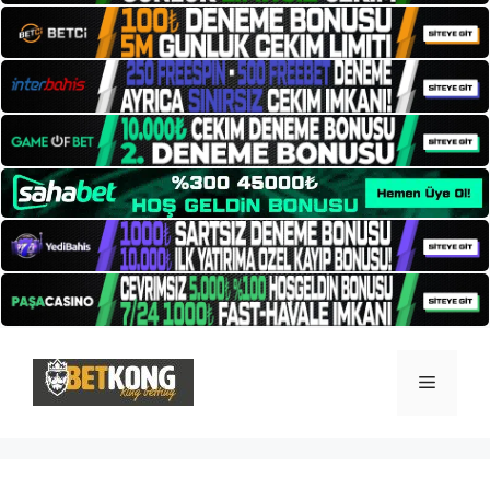
İçeriğe
atla
Menü