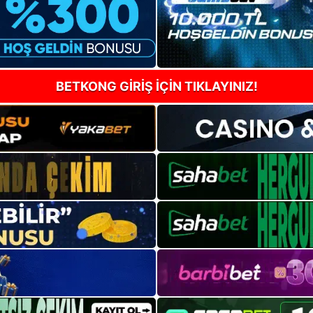
BETKONG GİRİŞ İÇİN TIKLAYINIZ!