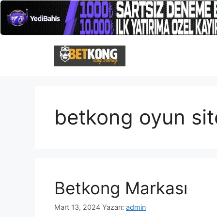
İçeriğe
atla
betkong oyun sit
Betkong Markası
Mart 13, 2024
Yazarı:
admin